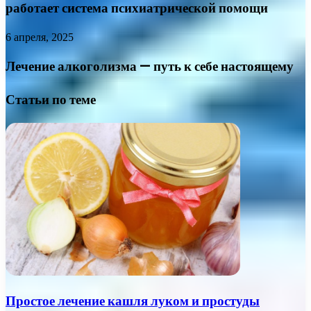
работает система психиатрической помощи
6 апреля, 2025
Лечение алкоголизма — путь к себе настоящему
Статьи по теме
Простое лечение кашля луком и простуды