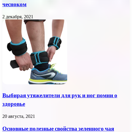
чесноком
2 декабря, 2021
Выбирая утяжелители для рук и ног помни о
здоровье
20 августа, 2021
Основные полезные свойства зеленного чая