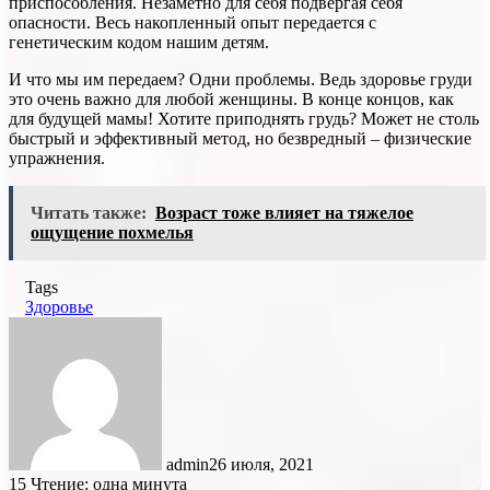
приспособления. Незаметно для себя подвергая себя
опасности. Весь накопленный опыт передается с
генетическим кодом нашим детям.
И что мы им передаем? Одни проблемы. Ведь здоровье груди
это очень важно для любой женщины. В конце концов, как
для будущей мамы! Хотите приподнять грудь? Может не столь
быстрый и эффективный метод, но безвредный – физические
упражнения.
Читать также:
Возраст тоже влияет на тяжелое
ощущение похмелья
Tags
Здоровье
admin
26 июля, 2021
15
Чтение: одна минута