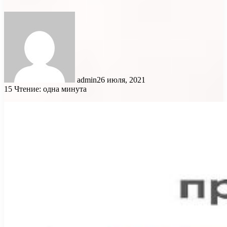
admin
26 июля, 2021
15
Чтение: одна минута