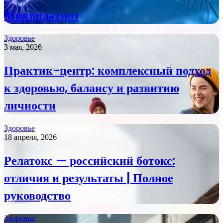
Микоплазмоз
Здоровье
3 мая, 2026
Практик-центр: комплексный подход
к здоровью, балансу и развитию
личности
Здоровье
18 апреля, 2026
Релатокс — российский ботокс:
отличия и результаты | Полное
руководство
Здоровье