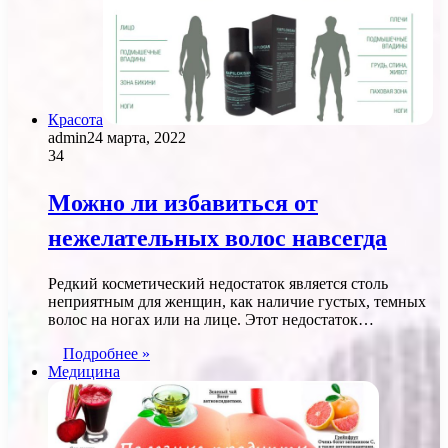
Красота
admin
24 марта, 2022
34
Можно ли избавиться от
нежелательных волос навсегда
Редкий косметический недостаток является столь
неприятным для женщин, как наличие густых, темных
волос на ногах или на лице. Этот недостаток…
Подробнее »
Медицина