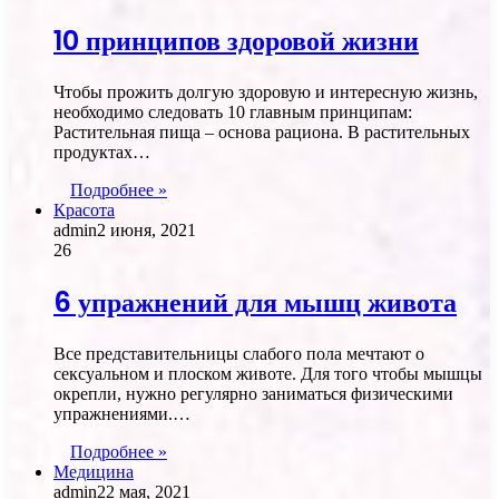
10 принципов здоровой жизни
Чтобы прожить долгую здоровую и интересную жизнь,
необходимо следовать 10 главным принципам:
Растительная пища – основа рациона. В растительных
продуктах…
Подробнее »
Красота
admin
2 июня, 2021
26
6 упражнений для мышц живота
Все представительницы слабого пола мечтают о
сексуальном и плоском животе. Для того чтобы мышцы
окрепли, нужно регулярно заниматься физическими
упражнениями.…
Подробнее »
Медицина
admin
22 мая, 2021