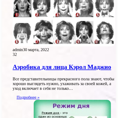
admin
30 марта, 2022
32
Аэробика для лица Кэрол Маджио
Все представительницы прекрасного пола знают, чтобы
хорошо выглядеть нужно, ухаживать за своей кожей, а
уход включает в себя не только…
Подробнее »