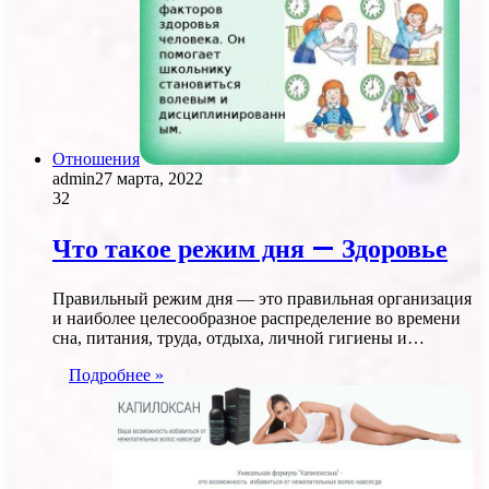
Отношения
admin
27 марта, 2022
32
Что такое режим дня — Здоровье
Правильный режим дня — это правильная организация
и наиболее целесообразное распределение во времени
сна, питания, труда, отдыха, личной гигиены и…
Подробнее »