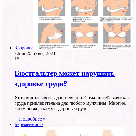
Здоровье
admin
26 июля, 2021
15
Бюстгальтер может нарушить
здоровье груди?
Хотя вопрос явно задан неверно. Сама по себе женская
грудь привлекательна для любого мужчины. Многие,
конечно же, скажут здоровье груди…
Подробнее »
Беременность