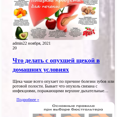
admin
22 ноября, 2021
20
Что делать с опухшей щекой в
домашних условиях
Щека чаше всего опухает по причине болезни зубов или
ротовой полости. Бывает что опухоль связана с
инфекциями, поражающими верхние дыхательные…
Подробнее »