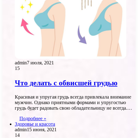
admin
7 июля, 2021
15
Что делать с обвисшей грудью
Красивая и упругая грудь всегда привлекала внимание
мужчин. Однако приятными формами и упругостью
грудь будет радовать свою обладательницу не всегда.…
Подробнее »
Здоровье и красота
admin
15 июня, 2021
14