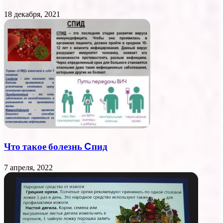
18 декабря, 2021
Что такое болезнь Cпид
7 апреля, 2022