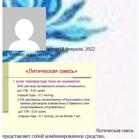
admin
18 февраля, 2022
24
Чтение: одна минута
Литическая смесь
представляет собой комбинированное средство,