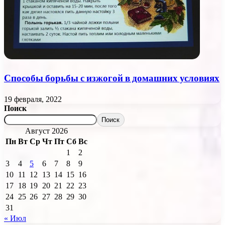
Способы борьбы с изжогой в домашних условиях
19 февраля, 2022
Поиск
Поиск
Август 2026
Пн
Вт
Ср
Чт
Пт
Сб
Вс
1
2
3
4
5
6
7
8
9
10
11
12
13
14
15
16
17
18
19
20
21
22
23
24
25
26
27
28
29
30
31
« Июл