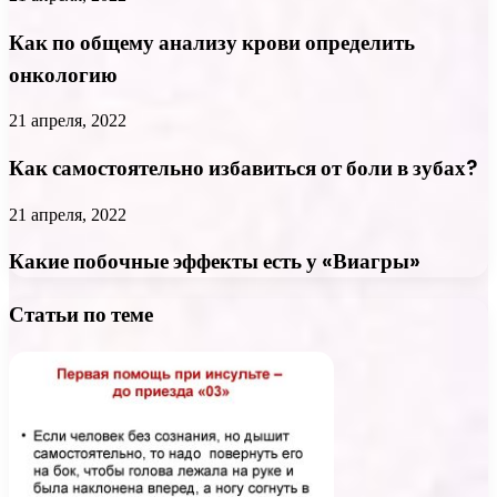
Как по общему анализу крови определить
онкологию
21 апреля, 2022
Как самостоятельно избавиться от боли в зубах?
21 апреля, 2022
Какие побочные эффекты есть у «Виагры»
Статьи по теме