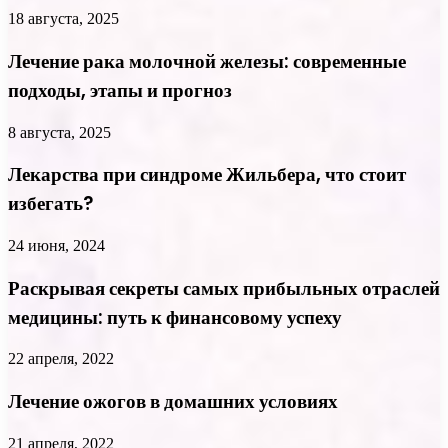
18 августа, 2025
Лечение рака молочной железы: современные
подходы, этапы и прогноз
8 августа, 2025
Лекарства при синдроме Жильбера, что стоит
избегать?
24 июня, 2024
Раскрывая секреты самых прибыльных отраслей
медицины: путь к финансовому успеху
22 апреля, 2022
Лечение ожогов в домашних условиях
21 апреля, 2022