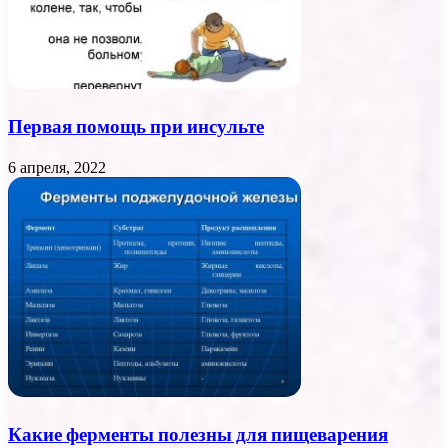
Первая помощь при инсульте
6 апреля, 2022
Какие ферменты полезны для пищеварения