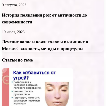
9 августа, 2023
История появления роз: от античности до
современности
19 июля, 2023
Лечение волос и кожи головы в клинике в
Москве: важность, методы и процедуры
Статьи по теме