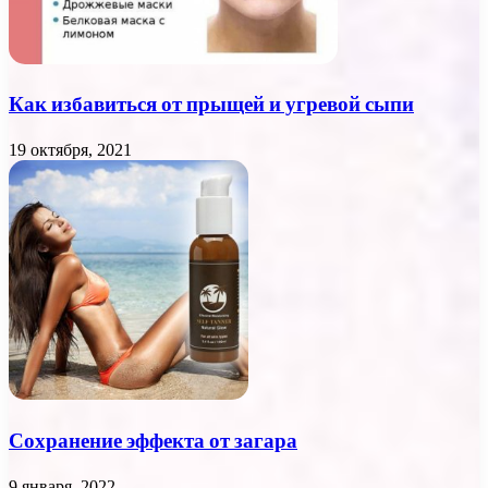
Как избавиться от прыщей и угревой сыпи
19 октября, 2021
Сохранение эффекта от загара
9 января, 2022