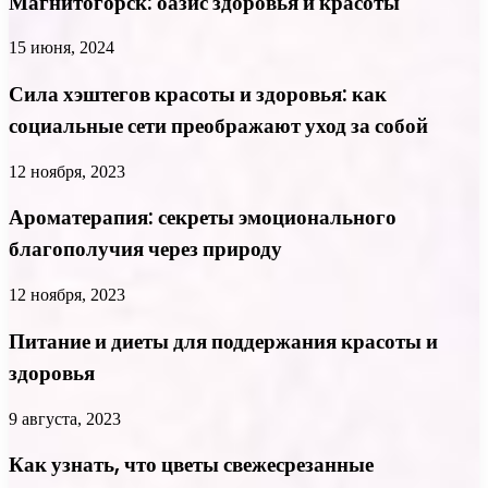
Магнитогорск: оазис здоровья и красоты
15 июня, 2024
Сила хэштегов красоты и здоровья: как
социальные сети преображают уход за собой
12 ноября, 2023
Ароматерапия: секреты эмоционального
благополучия через природу
12 ноября, 2023
Питание и диеты для поддержания красоты и
здоровья
9 августа, 2023
Как узнать, что цветы свежесрезанные