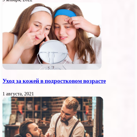
Уход за кожей в подростковом возрасте
1 августа, 2021