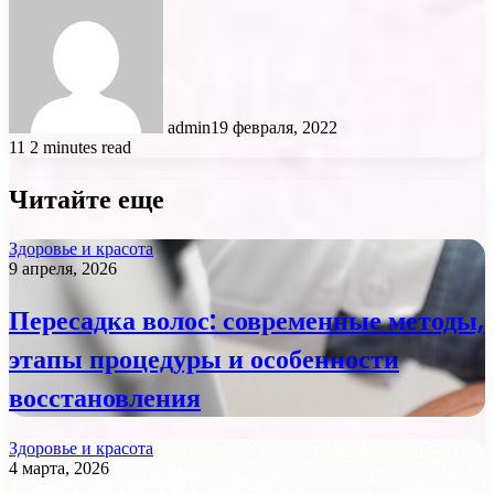
admin
19 февраля, 2022
11
2 minutes read
Читайте еще
Здоровье и красота
9 апреля, 2026
Пересадка волос: современные методы,
этапы процедуры и особенности
восстановления
Здоровье и красота
4 марта, 2026