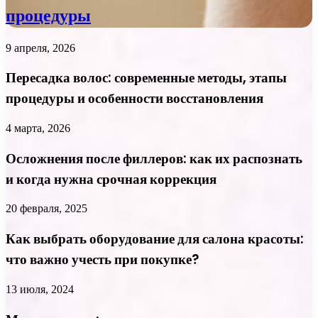
процедуры
9 апреля, 2026
Пересадка волос: современные методы, этапы
процедуры и особенности восстановления
4 марта, 2026
Осложнения после филлеров: как их распознать
и когда нужна срочная коррекция
20 февраля, 2025
Как выбрать оборудование для салона красоты:
что важно учесть при покупке?
13 июля, 2024