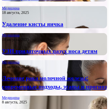
Медицина
18 августа, 2025
Удаление кисты яичка
Медицина
18 августа, 2025
УЗИ придаточных пазух носа детям
Медицина
18 августа, 2025
Лечение рака молочной железы:
современные подходы, этапы и прогноз
Медицина
8 августа, 2025