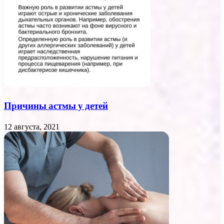
Причины астмы у детей
12 августа, 2021