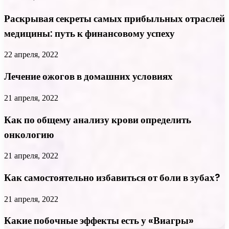
Раскрывая секреты самых прибыльных отраслей
медицины: путь к финансовому успеху
22 апреля, 2022
Лечение ожогов в домашних условиях
21 апреля, 2022
Как по общему анализу крови определить
онкологию
21 апреля, 2022
Как самостоятельно избавиться от боли в зубах?
21 апреля, 2022
Какие побочные эффекты есть у «Виагры»