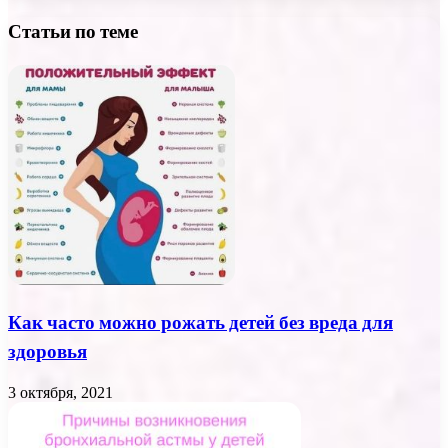
Статьи по теме
Как часто можно рожать детей без вреда для
здоровья
3 октября, 2021