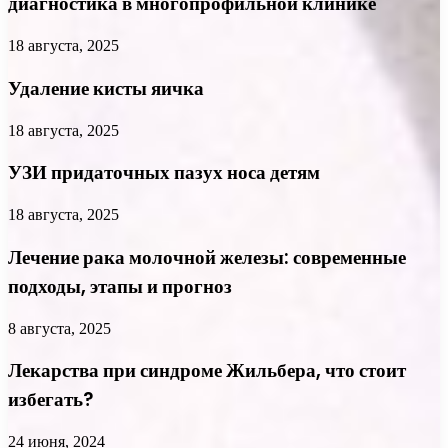
диагностика в многопрофильной клинике
18 августа, 2025
Удаление кисты яичка
18 августа, 2025
УЗИ придаточных пазух носа детям
18 августа, 2025
Лечение рака молочной железы: современные
подходы, этапы и прогноз
8 августа, 2025
Лекарства при синдроме Жильбера, что стоит
избегать?
24 июня, 2024