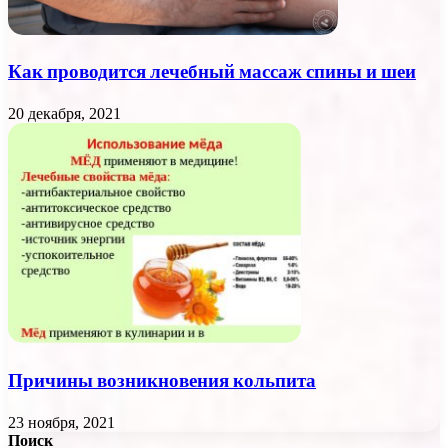
Как проводится лечебный массаж спины и шеи
20 декабря, 2021
Причины возникновения кольпита
23 ноября, 2021
Поиск