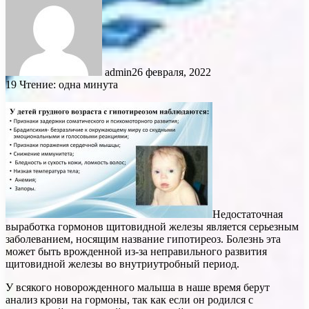
admin
26 февраля, 2022
19
Чтение: одна минута
Недостаточная
выработка гормонов щитовидной железы является серьезным
заболеванием, носящим название гипотиреоз. Болезнь эта
может быть врожденной из-за неправильного развития
щитовидной железы во внутриутробный период.
У всякого новорожденного малыша в наше время берут
анализ крови на гормоны, так как если он родился с