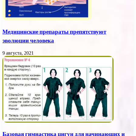
Медицинские препараты препятствуют
эволюции человека
9 августа, 2021
Базовая гимнастика цигун для начинающих и