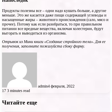
Напоследок
Продукты полезны все – одни надо кушать больше, а другие
меньше. Это же касается даже пищи содержащей углеводы и
насыщенные жиры – животного происхождения (сало, мясо и
прочее). Потому как если разобраться, то при правильном
питании все вредные вещества, включая холестерин, будут
выгорать и выводиться из организма.
Отрывок из Мини книги «Создание стройного тела». Для ее
получения, заполните пожалуйста сбоку форму.
admin
4 февраля, 2022
17
3 minutes read
Читайте еще