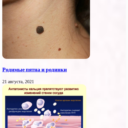
Родимые пятна и родинки
21 августа, 2021