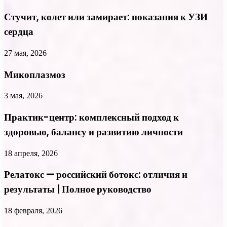
Стучит, колет или замирает: показания к УЗИ
сердца
27 мая, 2026
Микоплазмоз
3 мая, 2026
Практик-центр: комплексный подход к
здоровью, балансу и развитию личности
18 апреля, 2026
Релатокс — российский ботокс: отличия и
результаты | Полное руководство
18 февраля, 2026