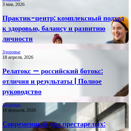
3 мая, 2026
Практик-центр: комплексный подход
к здоровью, балансу и развитию
личности
Здоровье
18 апреля, 2026
Релатокс — российский ботокс:
отличия и результаты | Полное
руководство
Здоровье
18 февраля, 2026
Современный дом престарелых: