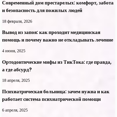
Современный дом престарелых: комфорт, забота
и безопасность для пожилых людей
18 февраля, 2026
Вывод из запоя: как проходит медицинская
помощь и почему важно не откладывать лечение
4 июня, 2025
Ортодонтические мифы из ТикТока: где правда,
а где абсурд?
18 апреля, 2025
Психиатрическая больница: зачем нужна и как
работает система психиатрической помощи
6 апреля, 2025