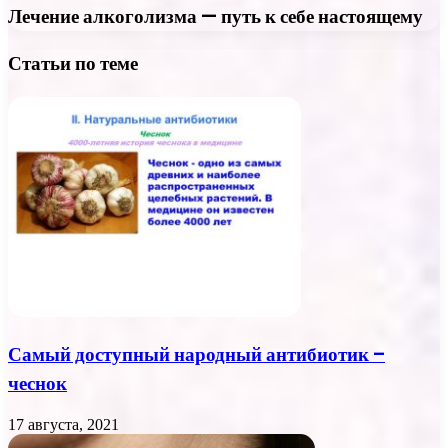
Лечение алкоголизма — путь к себе настоящему
Статьи по теме
Самый доступный народный антибиотик –
чеснок
17 августа, 2021