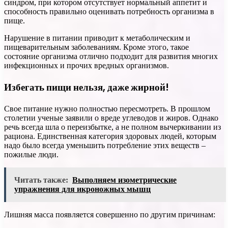
синдром, при котором отсутствует нормальный аппетит и
способность правильно оценивать потребность организма в
пище.
Нарушение в питании приводит к метаболическим и
пищеварительным заболеваниям. Кроме этого, такое
состояние организма отлично подходит для развития многих
инфекционных и прочих вредных организмов.
Избегать пищи нельзя, даже жирной!
Свое питание нужно полностью пересмотреть. В прошлом
столетии ученые заявили о вреде углеводов и жиров. Однако
речь всегда шла о переизбытке, а не полном вычеркивании из
рациона. Единственная категория здоровых людей, которым
надо было всегда уменьшить потребление этих веществ –
пожилые люди.
Читать также:
Выполняем изометрические
упражнения для икроножных мышц
Лишняя масса появляется совершенно по другим причинам: