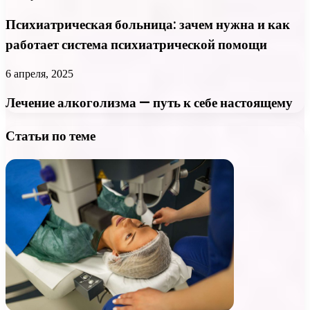
Психиатрическая больница: зачем нужна и как
работает система психиатрической помощи
6 апреля, 2025
Лечение алкоголизма — путь к себе настоящему
Статьи по теме