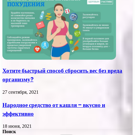
Хотите быстрый способ сбросить вес без вреда
организму?
27 сентября, 2021
Народное средство от кашля – вкусно и
эффективно
18 июня, 2021
Поиск