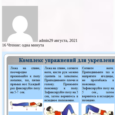
admin
29 августа, 2021
16
Чтение: одна минута