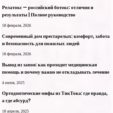
Релатокс — российский ботокс: отличия и
результаты | Полное руководство
18 февраля, 2026
Современный дом престарелых: комфорт, забота
и безопасность для пожилых людей
18 февраля, 2026
Вывод из запоя: как проходит медицинская
помощь и почему важно не откладывать лечение
4 июня, 2025
Ортодонтические мифы из ТикТока: где правда,
а где абсурд?
18 апреля, 2025