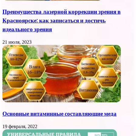
Преимущества лазерной коррекции зрения в
Красноярске: как записаться и достичь
идеального зрения
21 июля, 2023
Основные витаминные составляющие меда
19 февраля, 2022