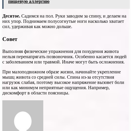
пищевую аллергию
Десятое.
Садимся на пол. Руки заводим за спину, и делаем на
них упор. Поднимаем полусогнутые ноги насколько хватает
сил, удерживая как можно дольше.
Совет
Выполняя физические упражнения для похудения живота
нельзя перенапрягать позвоночник. Особенно касается людей
с заболеванием или травмой. Иначе могут быть осложнения.
При малоподвижном образе жизни, начинайте укрепление
мышц живота со средней силы. Спина из-за отсутствия
нагрузок слабая, поэтому высокое напряжение вызовет боли
или как минимум неприятные ощущения. Например,
дискомфорт в области поясницы.