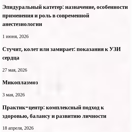
Эпидуральный катетер: назначение, особенности
применения и роль в современной
анестезиологии
1 июня, 2026
Стучит, колет или замирает: показания к УЗИ
сердца
27 мая, 2026
Микоплазмоз
3 мая, 2026
Практик-центр: комплексный подход к
здоровью, балансу и развитию личности
18 апреля, 2026