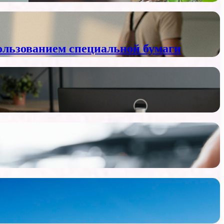
пользованием специальной бумаги