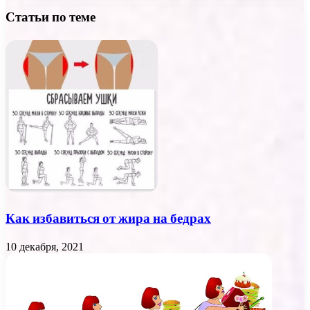
Статьи по теме
Как избавиться от жира на бедрах
10 декабря, 2021