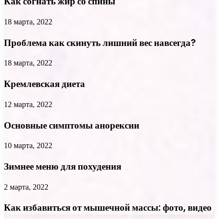
Как согнать жир со спины
18 марта, 2022
Проблема как скинуть лишний вес навсегда?
18 марта, 2022
Кремлевская диета
12 марта, 2022
Основные симптомы анорексии
10 марта, 2022
Зимнее меню для похудения
2 марта, 2022
Как избавиться от мышечной массы: фото, видео