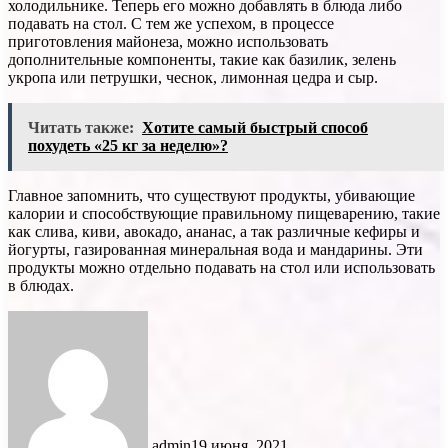
холодильнике. Теперь его можно добавлять в блюда либо
подавать на стол. С тем же успехом, в процессе
приготовления майонеза, можно использовать
дополнительные компоненты, такие как базилик, зелень
укропа или петрушки, чеснок, лимонная цедра и сыр.
Читать также:
Хотите самый быстрый способ
похудеть «25 кг за неделю»?
Главное запомнить, что существуют продукты, убивающие
калории и способствующие правильному пищеварению, такие
как слива, киви, авокадо, ананас, а так различные кефиры и
йогурты, газированная минеральная вода и мандарины. Эти
продукты можно отдельно подавать на стол или использовать
в блюдах.
admin
19 июня, 2021