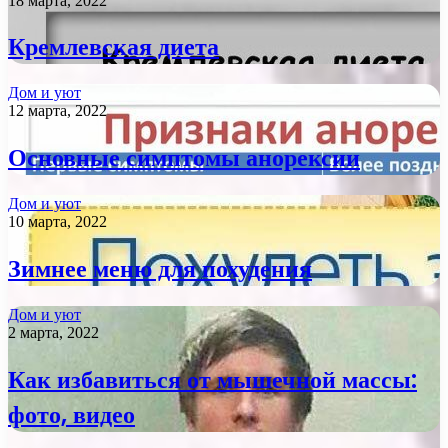
18 марта, 2022
Кремлевская диета
Дом и уют
12 марта, 2022
Основные симптомы анорексии
Дом и уют
10 марта, 2022
Зимнее меню для похудения
Дом и уют
2 марта, 2022
Как избавиться от мышечной массы:
фото, видео