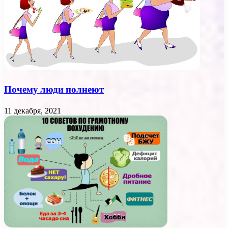
Почему люди полнеют
11 декабря, 2021