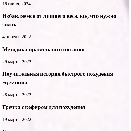
18 июня, 2024
Избавляемся от лишнего веса: все, что нужно
знать
4 апреля, 2022
Методика правильного питания
29 марта, 2022
Поучительная история быстрого похудения
мужчины
28 марта, 2022
Гречка с кефиром для похудения
19 марта, 2022