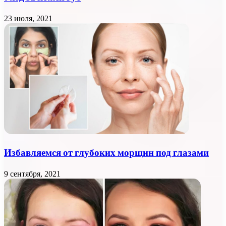
23 июля, 2021
Избавляемся от глубоких морщин под глазами
9 сентября, 2021