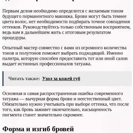
Первым делом необходимо определится с желаемым тоном
будущего перманентного макияжа. Брови могут быть темнее
цвета волос, нет необходимости подбирать точное совпадения
оттенков. Руководствуйтесь только собственным восприятием,
ведь вам в дальнейшем жить с итоговым результатом
процедуры.
Опытный мастер совместно с вами из огромного количества
тонов и полутонов поможет выбрать подходящий. Именно
палитра, которую способен предоставить тот или иной салон
выдает истинных профессионалов татуажа.
Читать также:
Уход за кожей губ
Основная и самая распространенная ошибка современного
татуажа — вычурная форма брови и неестественный цвет.
Обязательно нужно учитывать при выборе оттенка, что после
того, как бровь заживет окончательно, насыщенность
пигмента станет значительно скромнее.
Форма и изгиб бровей