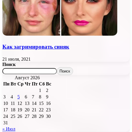
Как загримировать синяк
21 июля, 2021
Поиск
Поиск
Август 2026
Пн
Вт
Ср
Чт
Пт
Сб
Вс
1
2
3
4
5
6
7
8
9
10
11
12
13
14
15
16
17
18
19
20
21
22
23
24
25
26
27
28
29
30
31
« Июл