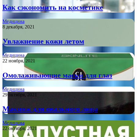
Как сэкономить на косметике
Медицина
8 декабря, 2021
Увлажнение кожи летом
Медицина
22 ноября, 2021
Омолаживающие маски для глаз
Медицина
29 октября, 2021
Макияж для овального лица
Медицина
22 октября, 2021