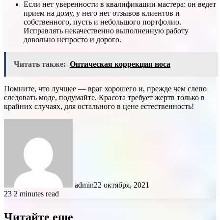
Если нет уверенности в квалификации мастера: он ведет
прием на дому, у него нет отзывов клиентов и
собственного, пусть и небольшого портфолио.
Исправлять некачественно выполненную работу
довольно непросто и дорого.
Читать также:
Оптическая коррекция носа
Помните, что лучшее — враг хорошего и, прежде чем слепо
следовать моде, подумайте. Красота требует жертв только в
крайних случаях, для остального в цене естественность!
admin
22 октября, 2021
23
2 minutes read
Читайте еще