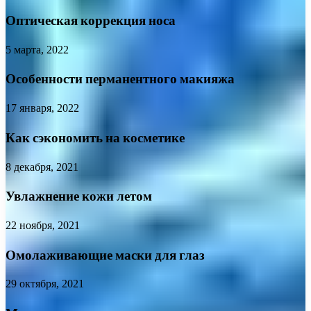
Оптическая коррекция носа
5 марта, 2022
Особенности перманентного макияжа
17 января, 2022
Как сэкономить на косметике
8 декабря, 2021
Увлажнение кожи летом
22 ноября, 2021
Омолаживающие маски для глаз
29 октября, 2021