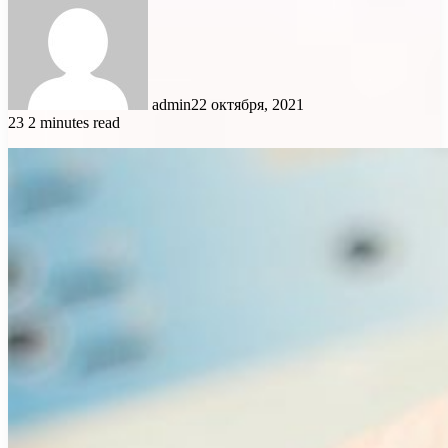
admin
22 октября, 2021
23
2 minutes read