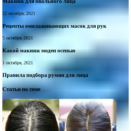
Макияж для овального лица
22 октября, 2021
Рецепты омолаживающих масок для рук
5 октября, 2021
Какой макияж моден осенью
1 октября, 2021
Правила подбора румян для лица
Статьи по теме