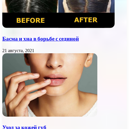
Басма и хна в борьбе с сединой
21 августа, 2021
Уход за кожей губ