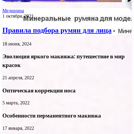
Медицина
1 октября, 2021
Правила подбора румян для лица
18 июня, 2024
Эволюция яркого макияжа: путешествие в мир
красок
21 апреля, 2022
Оптическая коррекция носа
5 марта, 2022
Особенности перманентного макияжа
17 января, 2022