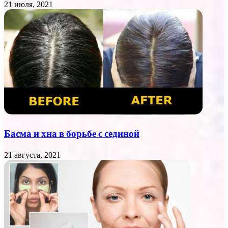
21 июля, 2021
Басма и хна в борьбе с сединой
21 августа, 2021