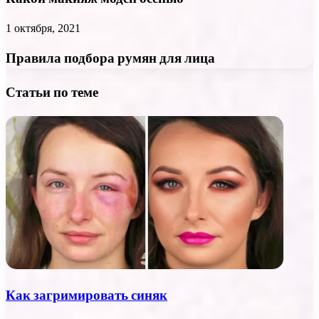
1 октября, 2021
Правила подбора румян для лица
Статьи по теме
Как загримировать синяк