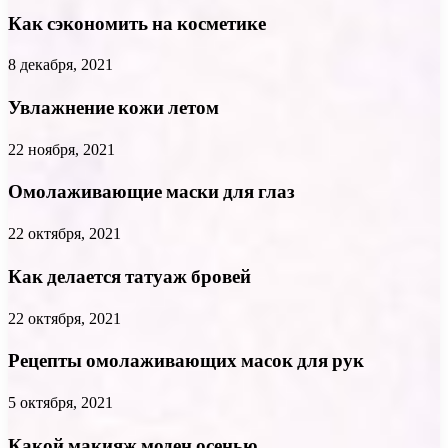
Как сэкономить на косметике
8 декабря, 2021
Увлажнение кожи летом
22 ноября, 2021
Омолаживающие маски для глаз
22 октября, 2021
Как делается татуаж бровей
22 октября, 2021
Рецепты омолаживающих масок для рук
5 октября, 2021
Какой макияж моден осенью