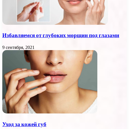
Избавляемся от глубоких морщин под глазами
9 сентября, 2021
Уход за кожей губ