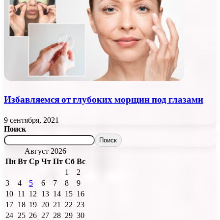
Избавляемся от глубоких морщин под глазами
9 сентября, 2021
Поиск
Поиск
Август 2026
Пн
Вт
Ср
Чт
Пт
Сб
Вс
1
2
3
4
5
6
7
8
9
10
11
12
13
14
15
16
17
18
19
20
21
22
23
24
25
26
27
28
29
30