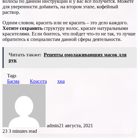
волосы по данной инструкции и у вас все получится. Можете
для уверенности добавить, на втором этапе, кофейный
раствор.
Одним словом, красить или не красить – это дело каждого.
Хотите сохранить
структуру волос, красьте натуральными
красителями. Если боитесь, что пойдет что-то не так, то лучше
обратитесь к специалистам данной сферы деятельности.
Читать также:
Рецепты омолаживающих масок для
рук
Tags
Басма
Красота
хна
admin
21 августа, 2021
23
3 minutes read