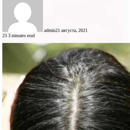
admin
21 августа, 2021
23
3 minutes read