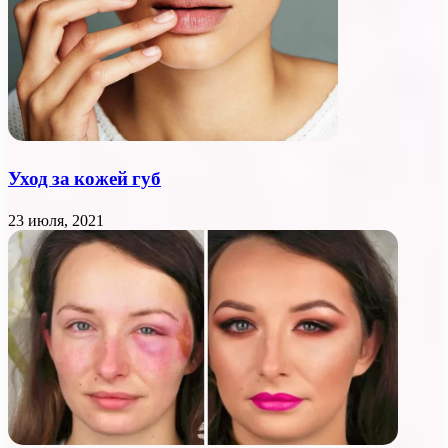
Уход за кожей губ
23 июля, 2021