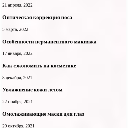
21 апреля, 2022
Оптическая коррекция носа
5 марта, 2022
Особенности перманентного макияжа
17 января, 2022
Как сэкономить на косметике
8 декабря, 2021
Увлажнение кожи летом
22 ноября, 2021
Омолаживающие маски для глаз
29 октября, 2021