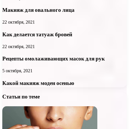
Макияж для овального лица
22 октября, 2021
Как делается татуаж бровей
22 октября, 2021
Рецепты омолаживающих масок для рук
5 октября, 2021
Какой макияж моден осенью
Статьи по теме