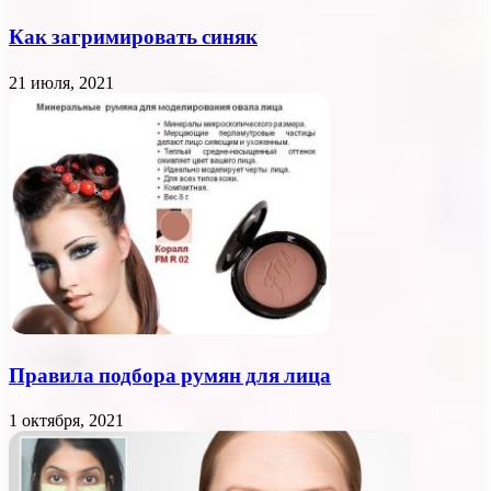
Как загримировать синяк
21 июля, 2021
Правила подбора румян для лица
1 октября, 2021