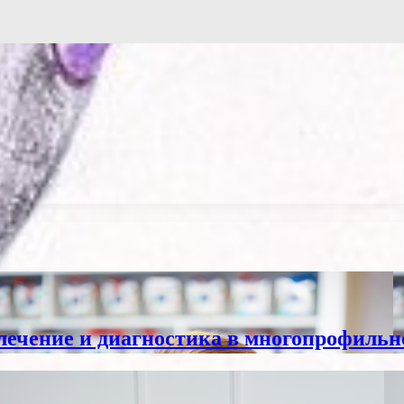
лечение и диагностика в многопрофильн