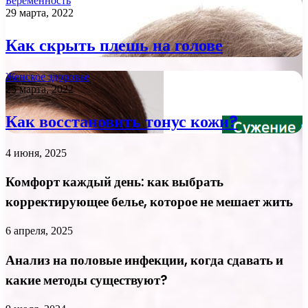
Беременность
29 марта, 2022
Как скрыть плешь на голове
Женское здоровье
25 марта, 2022
Как восстановить тонус кожи?
4 июня, 2025
Комфорт каждый день: как выбрать
корректирующее белье, которое не мешает жить
6 апреля, 2025
Анализ на половые инфекции, когда сдавать и
какие методы существуют?