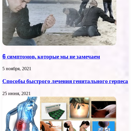
6 симптомов, которые мы не замечаем
5 ноября, 2021
Способы быстрого лечения генитального герпеса
25 июня, 2021