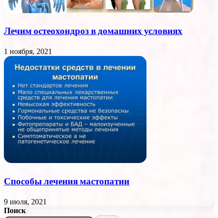
Лечим остеохондроз в домашних условиях
1 ноября, 2021
Способы лечения мастопатии
9 июля, 2021
Поиск