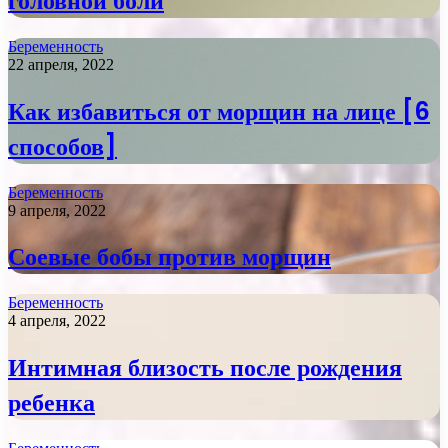
головной боли
Беременность
22 апреля, 2022
Как избавиться от морщин на лице [6
способов]
Беременность
9 апреля, 2022
Соевые бобы против морщин
Беременность
4 апреля, 2022
Интимная близость после рождения
ребенка