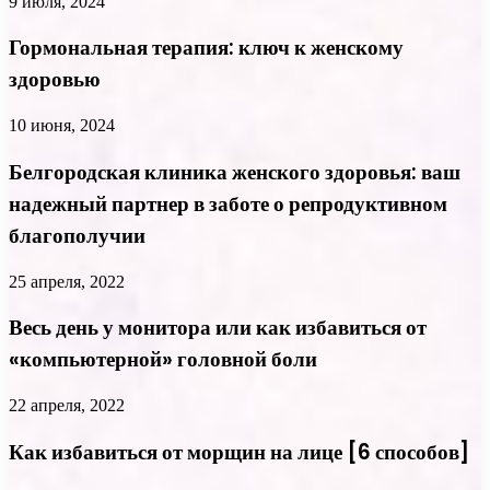
9 июля, 2024
Гормональная терапия: ключ к женскому
здоровью
10 июня, 2024
Белгородская клиника женского здоровья: ваш
надежный партнер в заботе о репродуктивном
благополучии
25 апреля, 2022
Весь день у монитора или как избавиться от
«компьютерной» головной боли
22 апреля, 2022
Как избавиться от морщин на лице [6 способов]