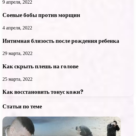
9 апреля, 2022
Соевые бобы против морщин
4 апреля, 2022
Интимная близость после рождения ребенка
29 марта, 2022
Как скрыть плешь на голове
25 марта, 2022
Как восстановить тонус кожи?
Статьи по теме