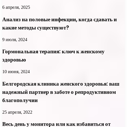
6 апреля, 2025
Анализ на половые инфекции, когда сдавать и
какие методы существуют?
9 июля, 2024
Гормональная терапия: ключ к женскому
здоровью
10 июня, 2024
Белгородская клиника женского здоровья: ваш
надежный партнер в заботе о репродуктивном
благополучии
25 апреля, 2022
Весь день у монитора или как избавиться от