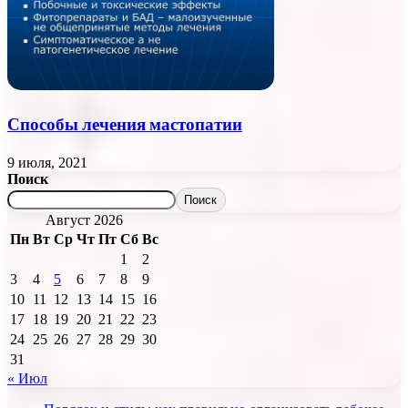
Способы лечения мастопатии
9 июля, 2021
Поиск
Поиск
Август 2026
Пн
Вт
Ср
Чт
Пт
Сб
Вс
1
2
3
4
5
6
7
8
9
10
11
12
13
14
15
16
17
18
19
20
21
22
23
24
25
26
27
28
29
30
31
« Июл