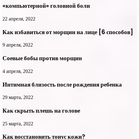
«компьютерной» головной боли
22 апреля, 2022
Как избавиться от морщин на лице [6 способов]
9 апреля, 2022
Соевые бобы против морщин
4 апреля, 2022
Интимная близость после рождения ребенка
29 марта, 2022
Как скрыть плешь на голове
25 марта, 2022
Как восстановить тонус кожи?