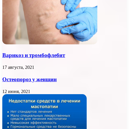
Варикоз и тромбофлебит
17 августа, 2021
Остеопороз у женщин
12 июня, 2021