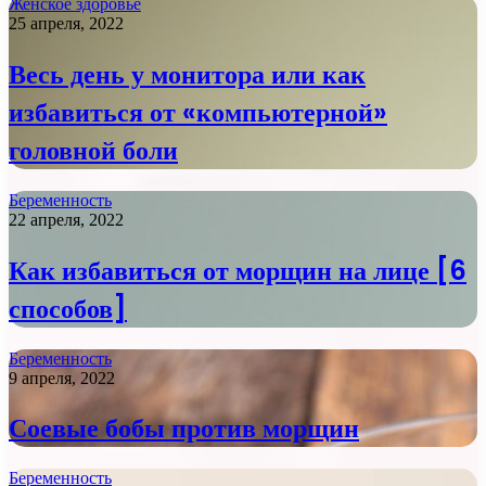
Женское здоровье
25 апреля, 2022
Весь день у монитора или как
избавиться от «компьютерной»
головной боли
Беременность
22 апреля, 2022
Как избавиться от морщин на лице [6
способов]
Беременность
9 апреля, 2022
Соевые бобы против морщин
Беременность