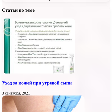
Статьи по теме
Уход за кожей при угревой сыпи
3 сентября, 2021