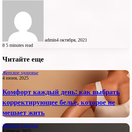
admin
4 октября, 2021
8
5 minutes read
Читайте еще
Женское здоровье
4 июня, 2025
Комфорт каждый день: как выбрать
корректирующее белье, которое не
мешает жить
Женское здоровье
6 апреля, 2025