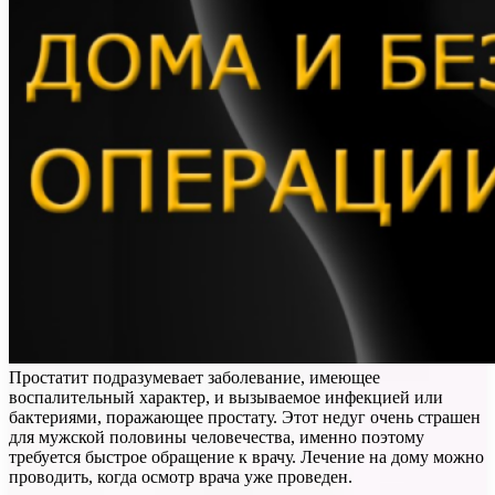
Простатит подразумевает заболевание, имеющее
воспалительный характер, и вызываемое инфекцией или
бактериями, поражающее простату. Этот недуг очень страшен
для мужской половины человечества, именно поэтому
требуется быстрое обращение к врачу. Лечение на дому можно
проводить, когда осмотр врача уже проведен.