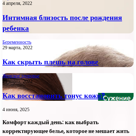
4 апреля, 2022
Интимная близость после рождения
ребенка
Беременность
29 марта, 2022
Как скрыть плешь на голове
Женское здоровье
25 марта, 2022
Как восстановить тонус кожи?
4 июня, 2025
Комфорт каждый день: как выбрать
корректирующее белье, которое не мешает жить