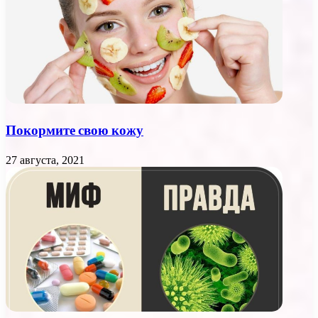
Покормите свою кожу
27 августа, 2021