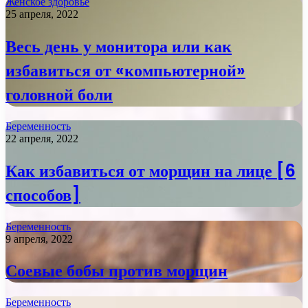
Женское здоровье
25 апреля, 2022
Весь день у монитора или как
избавиться от «компьютерной»
головной боли
Беременность
22 апреля, 2022
Как избавиться от морщин на лице [6
способов]
Беременность
9 апреля, 2022
Соевые бобы против морщин
Беременность