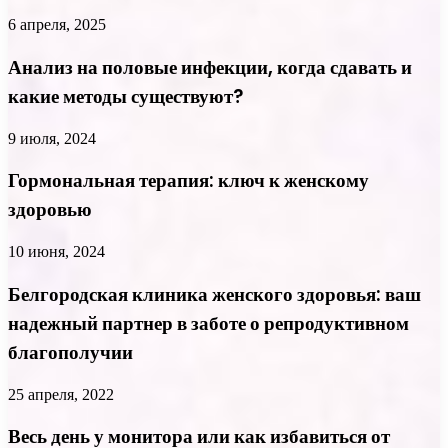
6 апреля, 2025
Анализ на половые инфекции, когда сдавать и
какие методы существуют?
9 июля, 2024
Гормональная терапия: ключ к женскому
здоровью
10 июня, 2024
Белгородская клиника женского здоровья: ваш
надежный партнер в заботе о репродуктивном
благополучии
25 апреля, 2022
Весь день у монитора или как избавиться от