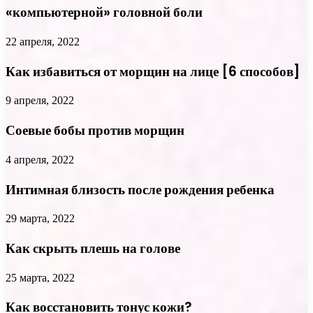
«компьютерной» головной боли
22 апреля, 2022
Как избавиться от морщин на лице [6 способов]
9 апреля, 2022
Соевые бобы против морщин
4 апреля, 2022
Интимная близость после рождения ребенка
29 марта, 2022
Как скрыть плешь на голове
25 марта, 2022
Как восстановить тонус кожи?