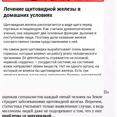
По
оценкам специалистов каждый пятый человек на Земле
страдает заболеваниями щитовидной железы. Впрочем,
статистика учитывает только выявленные случаи, а ведь
миллионы людей даже не подозревают о том, что у них
проблемы со щитовидкой
…