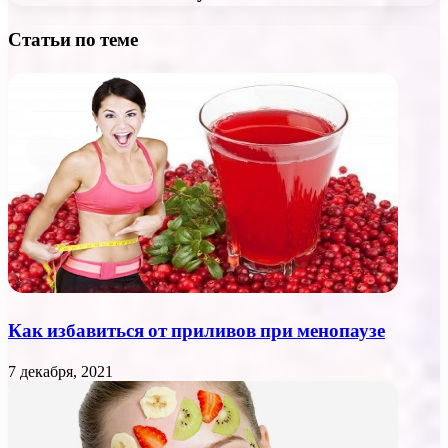
Статьи по теме
Как избавиться от приливов при менопаузе
7 декабря, 2021