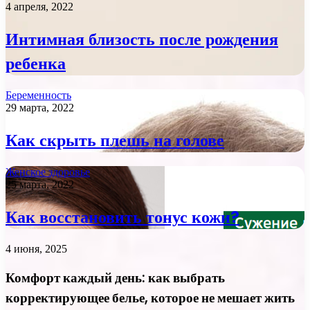
4 апреля, 2022
Интимная близость после рождения
ребенка
Беременность
29 марта, 2022
Как скрыть плешь на голове
Женское здоровье
25 марта, 2022
Как восстановить тонус кожи?
4 июня, 2025
Комфорт каждый день: как выбрать
корректирующее белье, которое не мешает жить