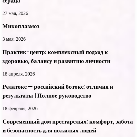
сердца
27 мая, 2026
Микоплазмоз
3 мая, 2026
Практик-центр: комплексный подход к
здоровью, балансу и развитию личности
18 апреля, 2026
Релатокс — российский ботокс: отличия и
результаты | Полное руководство
18 февраля, 2026
Современный дом престарелых: комфорт, забота
и безопасность для пожилых людей