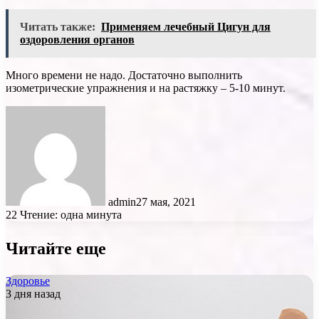
Читать также:
Применяем лечебный Цигун для
оздоровления органов
Много времени не надо. Достаточно выполнить
изометрические упражнения и на растяжку – 5-10 минут.
admin
27 мая, 2021
22
Чтение: одна минута
Читайте еще
Здоровье
3 дня назад