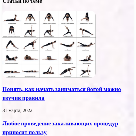
Статьи по теме
Понять, как начать заниматься йогой можно
изучив правила
31 марта, 2022
Любое проведение закаливающих процедур
приносит пользу