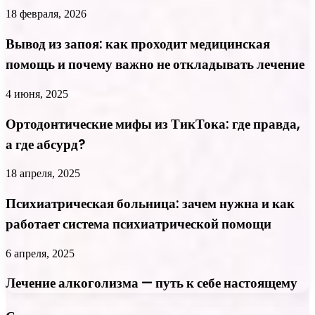
18 февраля, 2026
Вывод из запоя: как проходит медицинская
помощь и почему важно не откладывать лечение
4 июня, 2025
Ортодонтические мифы из ТикТока: где правда,
а где абсурд?
18 апреля, 2025
Психиатрическая больница: зачем нужна и как
работает система психиатрической помощи
6 апреля, 2025
Лечение алкоголизма — путь к себе настоящему