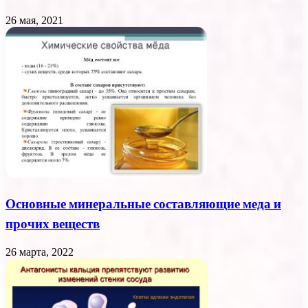
26 мая, 2021
Основные минеральные составляющие меда и
прочих веществ
26 марта, 2022