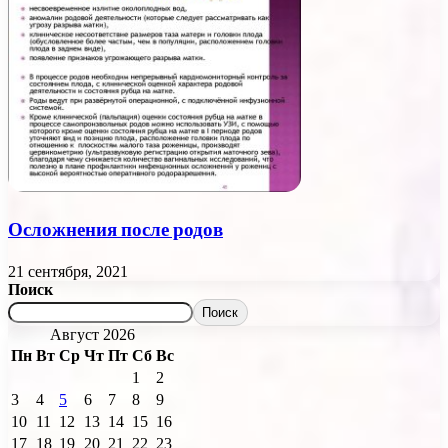
Осложнения после родов
21 сентября, 2021
Поиск
Поиск
Август 2026
Пн
Вт
Ср
Чт
Пт
Сб
Вс
1
2
3
4
5
6
7
8
9
10
11
12
13
14
15
16
17
18
19
20
21
22
23