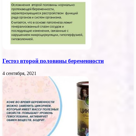
Гестоз второй половины беременности
4 сентября, 2021