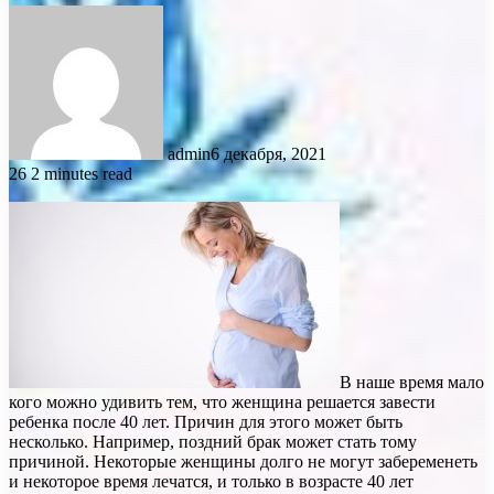
admin
6 декабря, 2021
26
2 minutes read
В наше время мало
кого можно удивить тем, что женщина решается завести
ребенка после 40 лет. Причин для этого может быть
несколько. Например, поздний брак может стать тому
причиной. Некоторые женщины долго не могут забеременеть
и некоторое время лечатся, и только в возрасте 40 лет