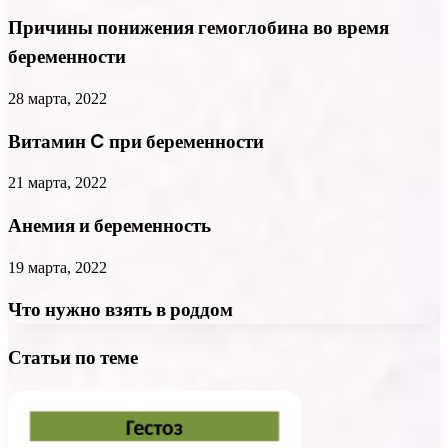
Причины понижения гемоглобина во время
беременности
28 марта, 2022
Витамин C при беременности
21 марта, 2022
Анемия и беременность
19 марта, 2022
Что нужно взять в роддом
Статьи по теме