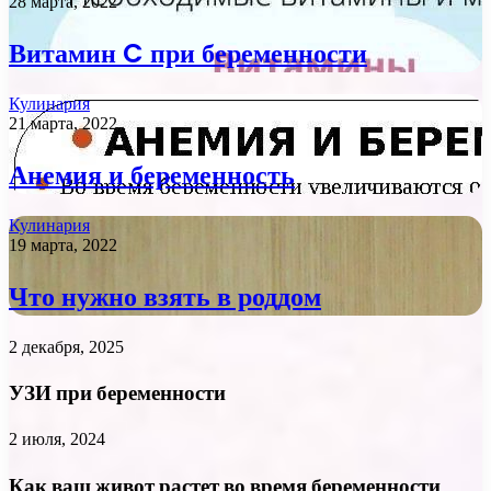
28 марта, 2022
Витамин C при беременности
Кулинария
21 марта, 2022
Анемия и беременность
Кулинария
19 марта, 2022
Что нужно взять в роддом
2 декабря, 2025
УЗИ при беременности
2 июля, 2024
Как ваш живот растет во время беременности