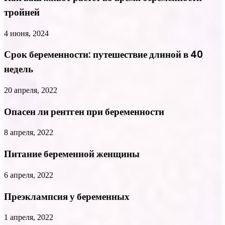
тройней
4 июня, 2024
Срок беременности: путешествие длиной в 40
недель
20 апреля, 2022
Опасен ли рентген при беременности
8 апреля, 2022
Питание беременной женщины
6 апреля, 2022
Преэклампсия у беременных
1 апреля, 2022