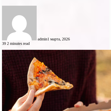
admin
1 марта, 2026
39
2 minutes read