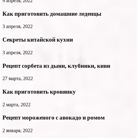
9 апреля, 2022
Как приготовить домашние леденцы
3 апреля, 2022
Секреты китайской кухни
3 апреля, 2022
Рецепт сорбета из дыни, клубники, киви
27 марта, 2022
Как приготовить кровянку
2 марта, 2022
Рецепт мороженого с авокадо и ромом
2 января, 2022