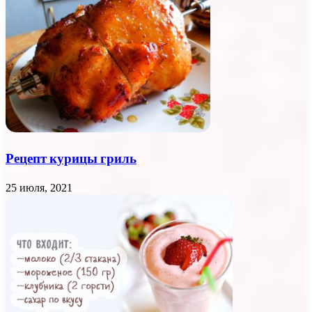
Рецепт курицы гриль
25 июля, 2021