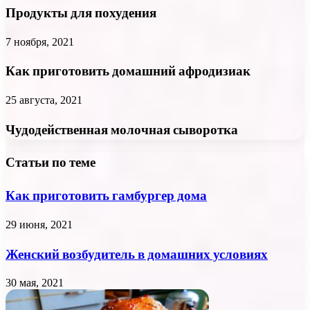
Продукты для похудения
7 ноября, 2021
Как приготовить домашний афродизиак
25 августа, 2021
Чудодейственная молочная сыворотка
Статьи по теме
Как приготовить гамбургер дома
29 июня, 2021
Женский возбудитель в домашних условиях
30 мая, 2021