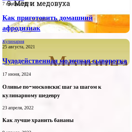
7 ноября, 2021
Как приготовить домашний
афродизиак
Кулинария
25 августа, 2021
Чудодейственная молочная сыворотка
17 июня, 2024
Оливье по-московски: шаг за шагом к
кулинарному шедевру
23 апреля, 2022
Как лучше хранить бананы