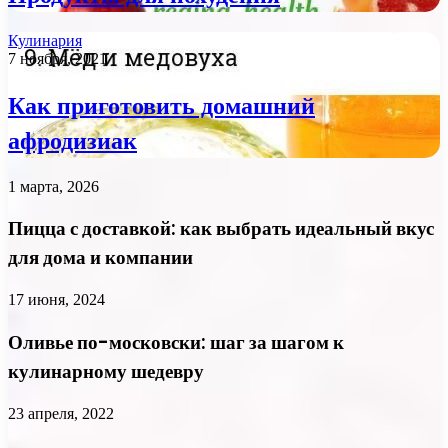
Кулинария
7 ноября, 2021
Как приготовить домашний
афродизиак
1 марта, 2026
Пицца с доставкой: как выбрать идеальный вкус
для дома и компании
17 июня, 2024
Оливье по-московски: шаг за шагом к
кулинарному шедевру
23 апреля, 2022