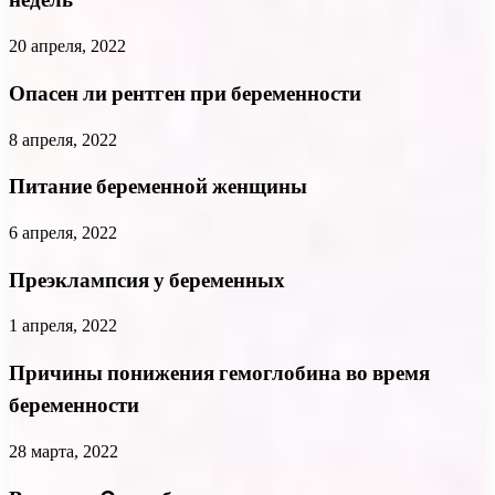
20 апреля, 2022
Опасен ли рентген при беременности
8 апреля, 2022
Питание беременной женщины
6 апреля, 2022
Преэклампсия у беременных
1 апреля, 2022
Причины понижения гемоглобина во время
беременности
28 марта, 2022