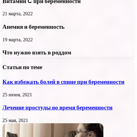
Витамин C при беременности
21 марта, 2022
Анемия и беременность
19 марта, 2022
Что нужно взять в роддом
Статьи по теме
Как избежать болей в спине при беременности
25 июня, 2021
Лечение простуды во время беременности
25 мая, 2021