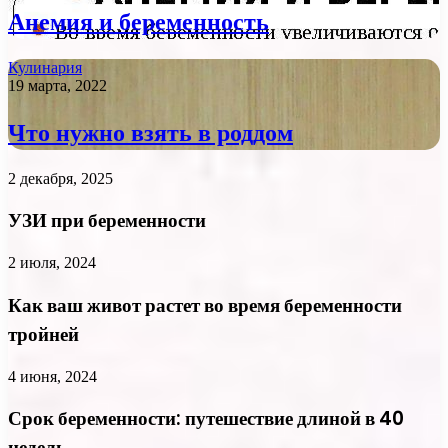
Анемия и беременность
Кулинария
19 марта, 2022
Что нужно взять в роддом
2 декабря, 2025
УЗИ при беременности
2 июля, 2024
Как ваш живот растет во время беременности
тройней
4 июня, 2024
Срок беременности: путешествие длиной в 40
недель