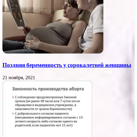
Поздняя беременность у сорокалетней женщины
21 ноября, 2021