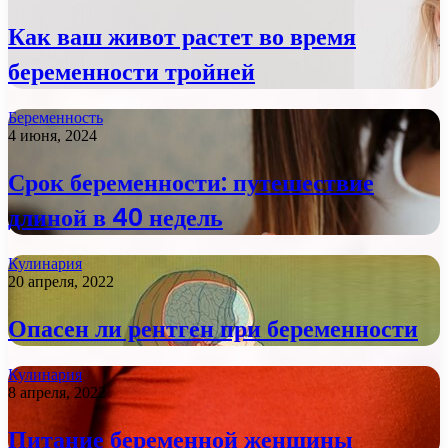
Как ваш живот растет во время
беременности тройней
Беременность
4 июня, 2024
Срок беременности: путешествие
длиной в 40 недель
Кулинария
20 апреля, 2022
Опасен ли рентген при беременности
Кулинария
8 апреля, 2022
Питание беременной женщины