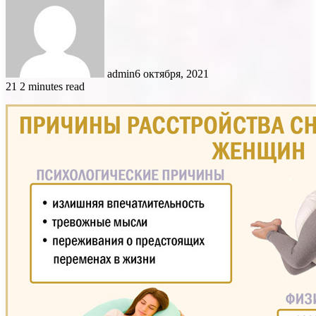
admin
6 октября, 2021
21
2 minutes read