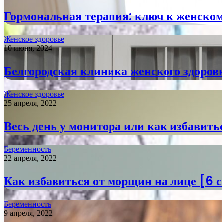
Гормональная терапия: ключ к женско
Женское здоровье
10 июня, 2024
Белгородская клиника женского здоров
Женское здоровье
25 апреля, 2022
Весь день у монитора или как избавит
Беременность
22 апреля, 2022
Как избавиться от морщин на лице [6 
Беременность
9 апреля, 2022