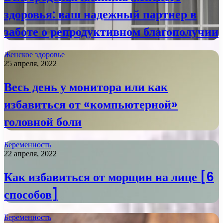
здоровья: ваш надежный партнер в
заботе о репродуктивном благополучии
Женское здоровье
25 апреля, 2022
Весь день у монитора или как
избавиться от «компьютерной»
головной боли
Беременность
22 апреля, 2022
Как избавиться от морщин на лице [6
способов]
Беременность