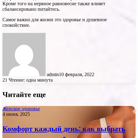
Кроме того на нервное равновесие также влияет
сбалансировано питайтесь.
Самое важно для жизни это здоровье и душевное
спокойствие.
admin
10 февраля, 2022
21
Чтение: одна минута
Читайте еще
Женское здоровье
4 июня, 2025
Комфорт каждый день: как выбрать