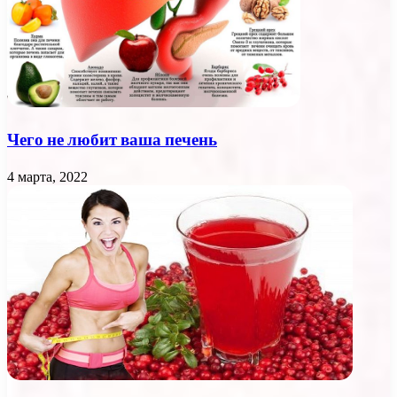
Чего не любит ваша печень
4 марта, 2022