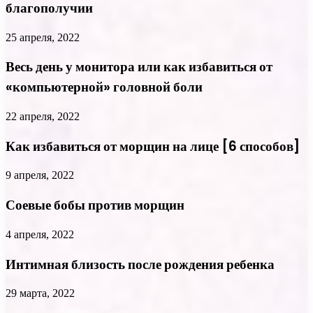
благополучии
25 апреля, 2022
Весь день у монитора или как избавиться от
«компьютерной» головной боли
22 апреля, 2022
Как избавиться от морщин на лице [6 способов]
9 апреля, 2022
Соевые бобы против морщин
4 апреля, 2022
Интимная близость после рождения ребенка
29 марта, 2022