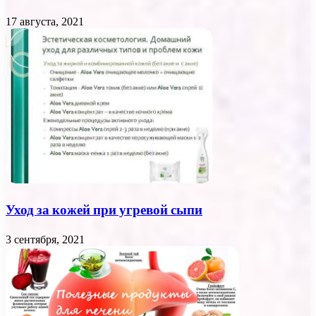
17 августа, 2021
Уход за кожей при угревой сыпи
3 сентября, 2021