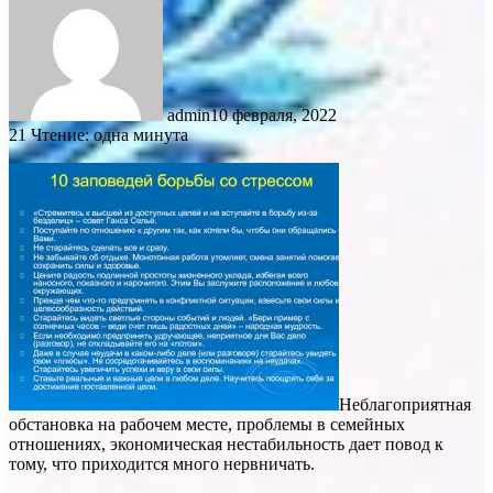
admin
10 февраля, 2022
21
Чтение: одна минута
Неблагоприятная
обстановка на рабочем месте, проблемы в семейных
отношениях, экономическая нестабильность дает повод к
тому, что приходится много нервничать.