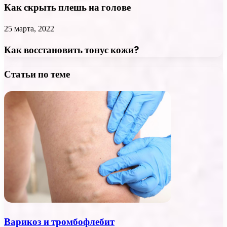
Как скрыть плешь на голове
25 марта, 2022
Как восстановить тонус кожи?
Статьи по теме
Варикоз и тромбофлебит