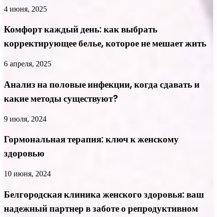
4 июня, 2025
Комфорт каждый день: как выбрать
корректирующее белье, которое не мешает жить
6 апреля, 2025
Анализ на половые инфекции, когда сдавать и
какие методы существуют?
9 июля, 2024
Гормональная терапия: ключ к женскому
здоровью
10 июня, 2024
Белгородская клиника женского здоровья: ваш
надежный партнер в заботе о репродуктивном