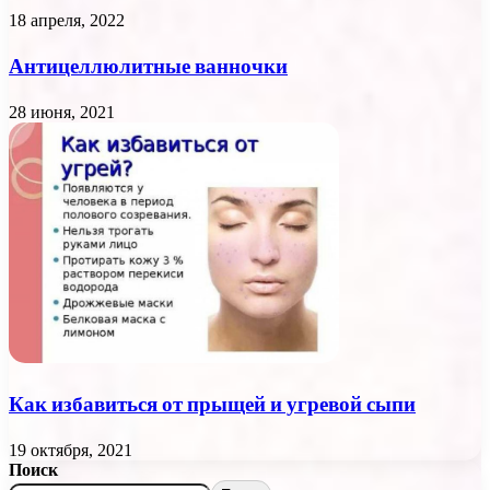
18 апреля, 2022
Антицеллюлитные ванночки
28 июня, 2021
Как избавиться от прыщей и угревой сыпи
19 октября, 2021
Поиск