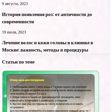
9 августа, 2023
История появления роз: от античности до
современности
19 июля, 2023
Лечение волос и кожи головы в клинике в
Москве: важность, методы и процедуры
Статьи по теме