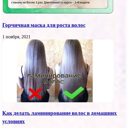
Горчичная маска для роста волос
1 ноября, 2021
Как делать ламинирование волос в домашних
условиях