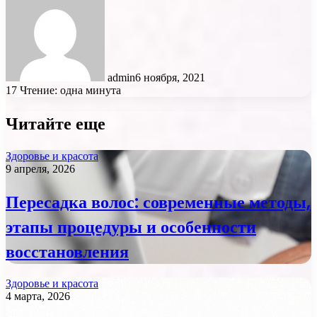
admin
6 ноября, 2021
17
Чтение: одна минута
Читайте еще
Здоровье и красота
9 апреля, 2026
Пересадка волос: современные методы,
этапы процедуры и особенности
восстановления
Здоровье и красота
4 марта, 2026