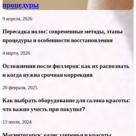
процедуры
9 апреля, 2026
Пересадка волос: современные методы, этапы
процедуры и особенности восстановления
4 марта, 2026
Осложнения после филлеров: как их распознать
и когда нужна срочная коррекция
20 февраля, 2025
Как выбрать оборудование для салона красоты:
что важно учесть при покупке?
13 июля, 2024
Магнитогорск: оазис здоровья и красоты