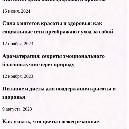
15 июня, 2024
Сила хэштегов красоты и здоровья: как
социальные сети преображают уход за собой
12 ноября, 2023
Ароматерапия: секреты эмоционального
благополучия через природу
12 ноября, 2023
Питание и диеты для поддержания красоты и
здоровья
9 августа, 2023
Как узнать, что цветы свежесрезанные