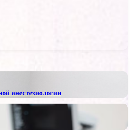
ной анестезиологии