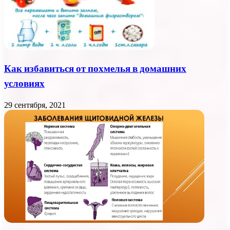
Как избавиться от похмелья в домашних
условиях
29 сентября, 2021