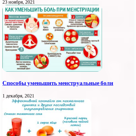
23 ноября, 2021
Способы уменьшить менструальные боли
1 декабря, 2021