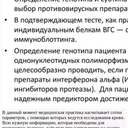
В данный момент медицинская практика насчитывает сотни
параметров, с помощью которых ведутся исследования крови.
Всю нужную информацию, которая необходима для
постановки диагноза, даёт врач при направлении на анализ