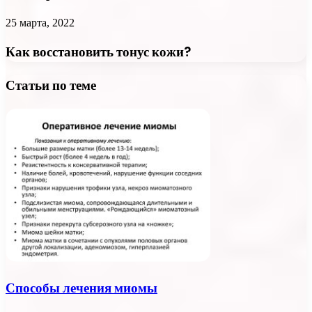
25 марта, 2022
Как восстановить тонус кожи?
Статьи по теме
Способы лечения миомы