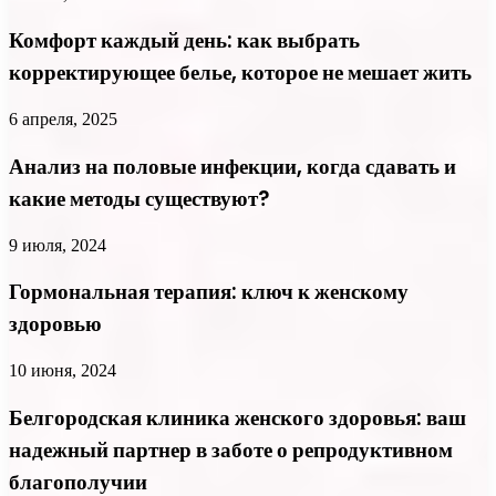
Комфорт каждый день: как выбрать
корректирующее белье, которое не мешает жить
6 апреля, 2025
Анализ на половые инфекции, когда сдавать и
какие методы существуют?
9 июля, 2024
Гормональная терапия: ключ к женскому
здоровью
10 июня, 2024
Белгородская клиника женского здоровья: ваш
надежный партнер в заботе о репродуктивном
благополучии