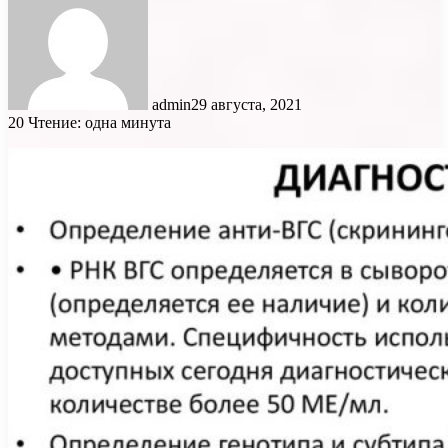
admin
29 августа, 2021
20
Чтение: одна минута