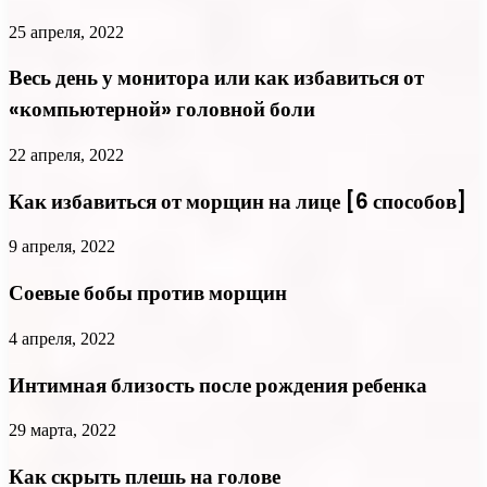
25 апреля, 2022
Весь день у монитора или как избавиться от
«компьютерной» головной боли
22 апреля, 2022
Как избавиться от морщин на лице [6 способов]
9 апреля, 2022
Соевые бобы против морщин
4 апреля, 2022
Интимная близость после рождения ребенка
29 марта, 2022
Как скрыть плешь на голове