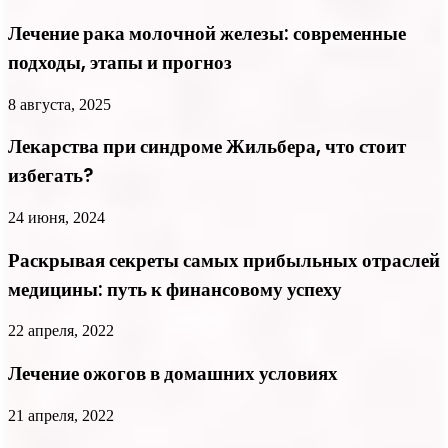
Лечение рака молочной железы: современные
подходы, этапы и прогноз
8 августа, 2025
Лекарства при синдроме Жильбера, что стоит
избегать?
24 июня, 2024
Раскрывая секреты самых прибыльных отраслей
медицины: путь к финансовому успеху
22 апреля, 2022
Лечение ожогов в домашних условиях
21 апреля, 2022