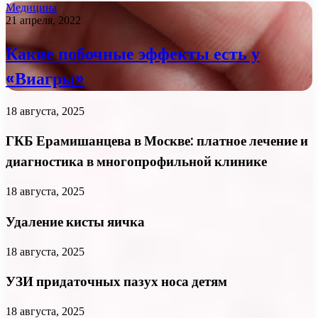
Медицина
21 апреля, 2022
Какие побочные эффекты есть у
«Виагры»
18 августа, 2025
ГКБ Ерамишанцева в Москве: платное лечение и
диагностика в многопрофильной клинике
18 августа, 2025
Удаление кисты яичка
18 августа, 2025
УЗИ придаточных пазух носа детям
18 августа, 2025