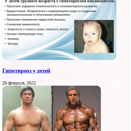
Гипотиреоз у детей
26 февраля, 2022