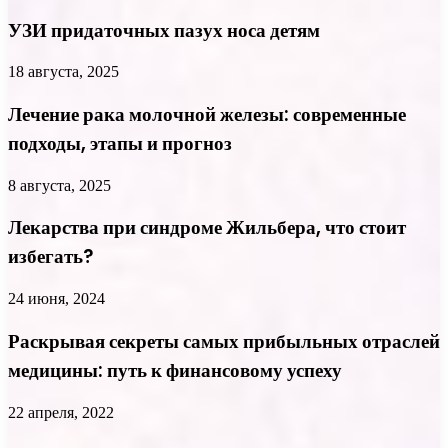
УЗИ придаточных пазух носа детям
18 августа, 2025
Лечение рака молочной железы: современные
подходы, этапы и прогноз
8 августа, 2025
Лекарства при синдроме Жильбера, что стоит
избегать?
24 июня, 2024
Раскрывая секреты самых прибыльных отраслей
медицины: путь к финансовому успеху
22 апреля, 2022