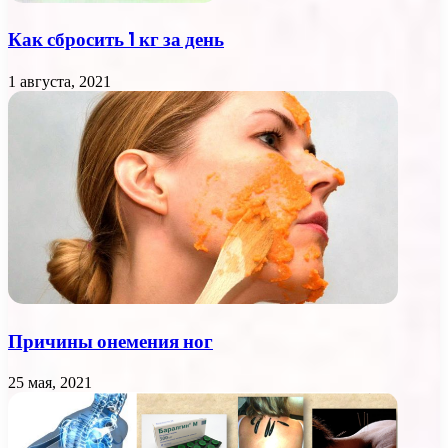
Как сбросить 1 кг за день
1 августа, 2021
Причины онемения ног
25 мая, 2021