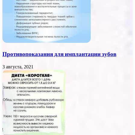
Противопоказания для имплантации зубов
3 августа, 2021