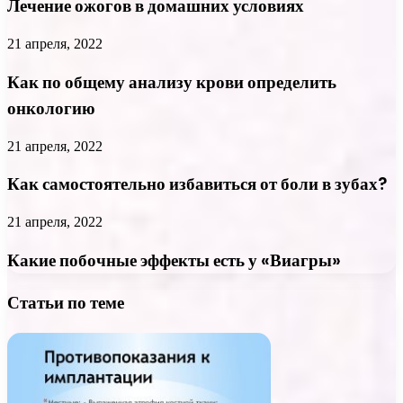
Лечение ожогов в домашних условиях
21 апреля, 2022
Как по общему анализу крови определить
онкологию
21 апреля, 2022
Как самостоятельно избавиться от боли в зубах?
21 апреля, 2022
Какие побочные эффекты есть у «Виагры»
Статьи по теме