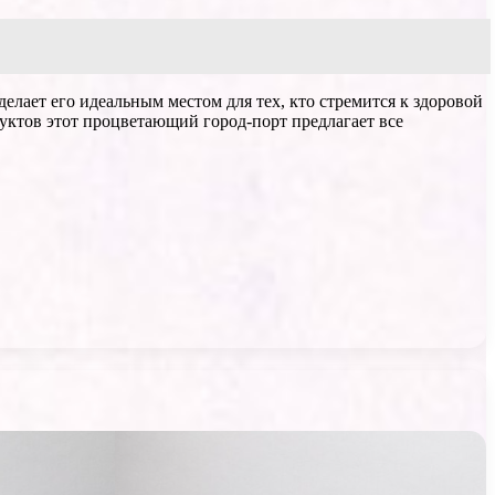
елает его идеальным местом для тех, кто стремится к здоровой
уктов этот процветающий город-порт предлагает все