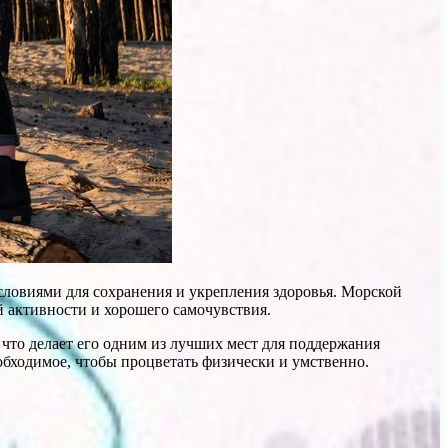
словиями для сохранения и укрепления здоровья. Морской
 активности и хорошего самочувствия.
что делает его одним из лучших мест для поддержания
обходимое, чтобы процветать физически и умственно.