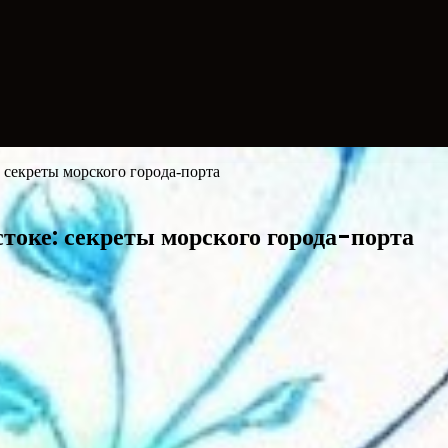
 секреты морского города-порта
токе: секреты морского города-порта