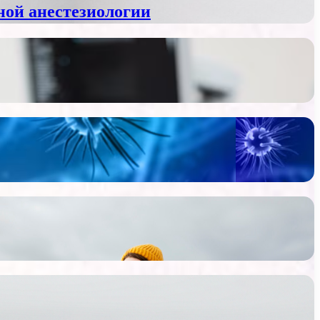
ной анестезиологии