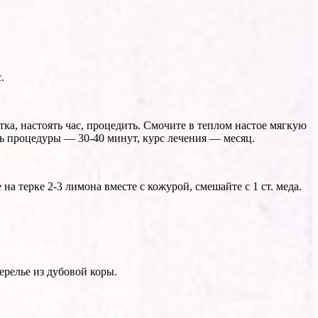
.
ятка, настоять час, процедить. Смочите в теплом настое мягкую
ь процедуры — 30-40 минут, курс лечения — месяц.
на терке 2-3 лимона вместе с кожурой, смешайте с 1 ст. меда.
ерелье из дубовой коры.