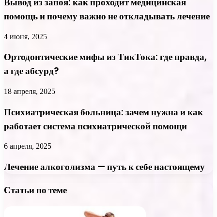
Вывод из запоя: как проходит медицинская
помощь и почему важно не откладывать лечение
4 июня, 2025
Ортодонтические мифы из ТикТока: где правда,
а где абсурд?
18 апреля, 2025
Психиатрическая больница: зачем нужна и как
работает система психиатрической помощи
6 апреля, 2025
Лечение алкоголизма — путь к себе настоящему
Статьи по теме