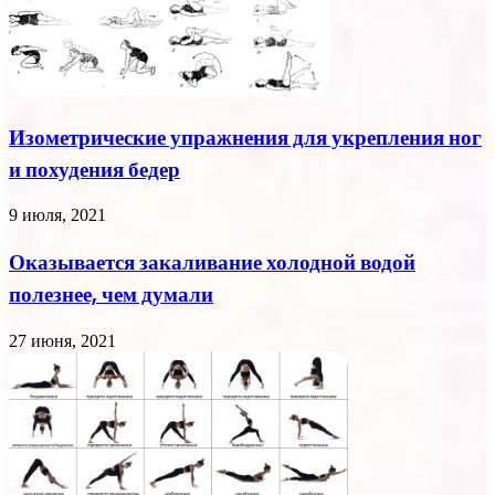
Изометрические упражнения для укрепления ног
и похудения бедер
9 июля, 2021
Оказывается закаливание холодной водой
полезнее, чем думали
27 июня, 2021