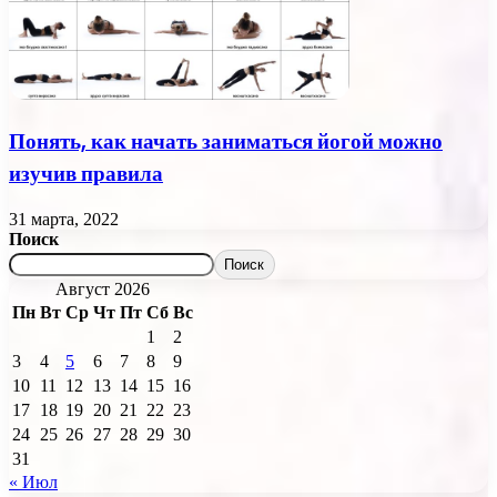
Понять, как начать заниматься йогой можно
изучив правила
31 марта, 2022
Поиск
Поиск
Август 2026
Пн
Вт
Ср
Чт
Пт
Сб
Вс
1
2
3
4
5
6
7
8
9
10
11
12
13
14
15
16
17
18
19
20
21
22
23
24
25
26
27
28
29
30
31
« Июл