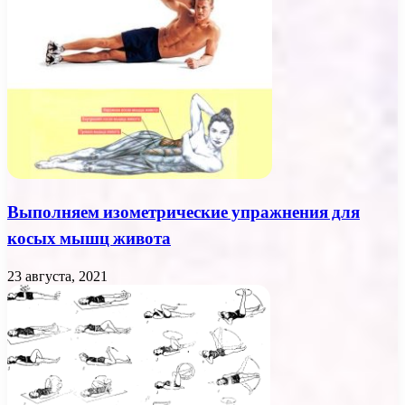
Выполняем изометрические упражнения для
косых мышц живота
23 августа, 2021