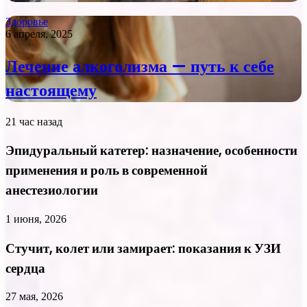
Здоровье
6 апреля, 2025
Лечение алкоголизма — путь к себе
настоящему
21 час назад
Эпидуральный катетер: назначение, особенности
применения и роль в современной
анестезиологии
1 июня, 2026
Стучит, колет или замирает: показания к УЗИ
сердца
27 мая, 2026