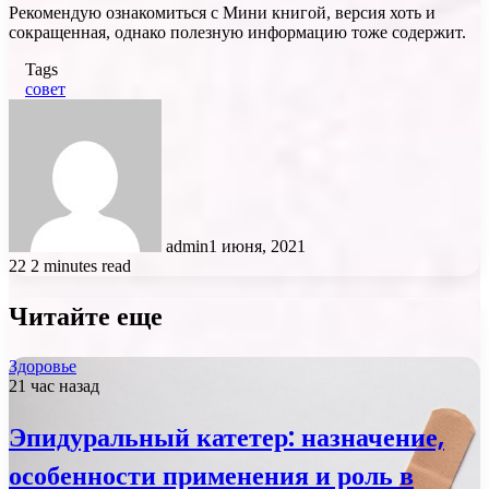
Рекомендую ознакомиться с Мини книгой, версия хоть и
сокращенная, однако полезную информацию тоже содержит.
Tags
совет
admin
1 июня, 2021
22
2 minutes read
Читайте еще
Здоровье
21 час назад
Эпидуральный катетер: назначение,
особенности применения и роль в