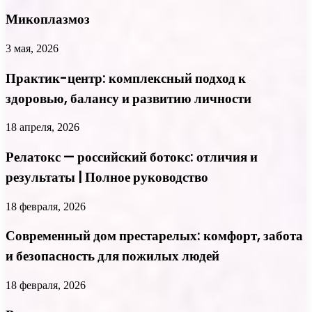
Микоплазмоз
3 мая, 2026
Практик-центр: комплексный подход к
здоровью, балансу и развитию личности
18 апреля, 2026
Релатокс — российский ботокс: отличия и
результаты | Полное руководство
18 февраля, 2026
Современный дом престарелых: комфорт, забота
и безопасность для пожилых людей
18 февраля, 2026