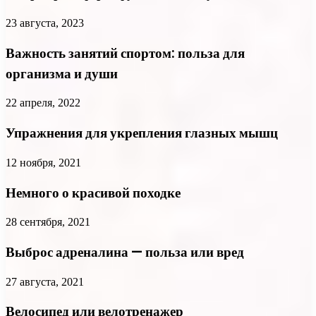
23 августа, 2023
Важность занятий спортом: польза для
организма и души
22 апреля, 2022
Упражнения для укрепления глазных мышц
12 ноября, 2021
Немного о красивой походке
28 сентября, 2021
Выброс адреналина — польза или вред
27 августа, 2021
Велосипед или велотренажер