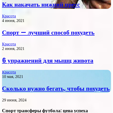
Как накачать нижний пресс
Красота
4 июня, 2021
Спорт — лучший способ похудеть
Красота
2 июня, 2021
6 упражнений для мышц живота
Красота
10 мая, 2021
Сколько нужно бегать, чтобы похудеть
29 июня, 2024
Спорт трансферы футбола: цена успеха