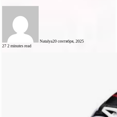
Natalya
20 сентября, 2025
27
2 minutes read