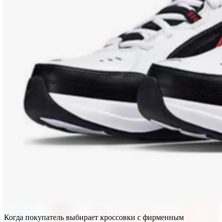
Когда покупатель выбирает кроссовки с фирменным