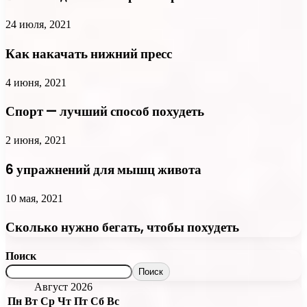
24 июля, 2021
Как накачать нижний пресс
4 июня, 2021
Спорт — лучший способ похудеть
2 июня, 2021
6 упражнений для мышц живота
10 мая, 2021
Сколько нужно бегать, чтобы похудеть
Поиск
Поиск
Август 2026
Пн
Вт
Ср
Чт
Пт
Сб
Вс