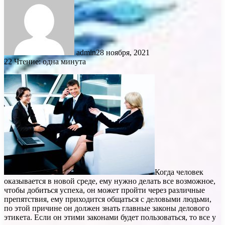
admin
28 ноября, 2021
22
Чтение: одна минута
Когда человек
оказывается в новой среде, ему нужно делать все возможное,
чтобы добиться успеха, он может пройти через различные
препятствия, ему приходится общаться с деловыми людьми,
по этой причине он должен знать главные законы делового
этикета. Если он этими законами будет пользоваться, то все у