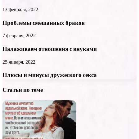
13 февраля, 2022
Проблемы смешанных браков
7 февраля, 2022
Налаживаем отношения с внуками
25 января, 2022
Плюсы и минусы дружеского секса
Статьи по теме