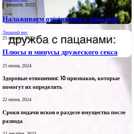
7 февраля, 2022
Налаживаем отношения с внуками
Лишний вес
25 января, 2022
Плюсы и минусы дружеского секса
25 июня, 2024
Здоровые отношения: 10 признаков, которые
помогут их определить
22 июня, 2024
Сроки подачи исков о разделе имущества после
развода
22 декабря, 2023