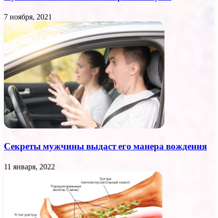
7 ноября, 2021
Секреты мужчины выдаст его манера вождения
11 января, 2022