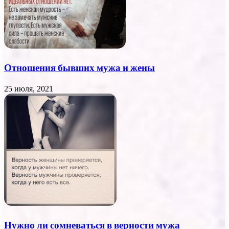
Отношения бывших мужа и жены
25 июля, 2021
Нужно ли сомневаться в верности мужа