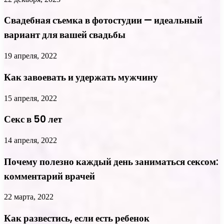
Свадебная съемка в фотостудии — идеальный
вариант для вашей свадьбы
19 апреля, 2022
Как завоевать и удержать мужчину
15 апреля, 2022
Секс в 50 лет
14 апреля, 2022
Почему полезно каждый день заниматься сексом:
комментарий врачей
22 марта, 2022
Как развестись, если есть ребенок