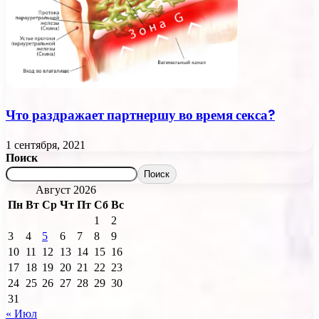
Что раздражает партнершу во время секса?
1 сентября, 2021
Поиск
Поиск
Август 2026
Пн
Вт
Ср
Чт
Пт
Сб
Вс
1
2
3
4
5
6
7
8
9
10
11
12
13
14
15
16
17
18
19
20
21
22
23
24
25
26
27
28
29
30
31
« Июл