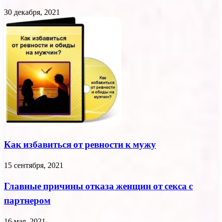
30 декабря, 2021
Как избавиться от ревности к мужу
15 сентября, 2021
Главные причины отказа женщин от секса с
партнером
16 мая, 2021