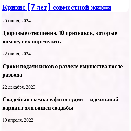
Кризис [7 лет] совместной жизни
25 июня, 2024
Здоровые отношения: 10 признаков, которые
помогут их определить
22 июня, 2024
Сроки подачи исков о разделе имущества после
развода
22 декабря, 2023
Свадебная съемка в фотостудии — идеальный
вариант для вашей свадьбы
19 апреля, 2022