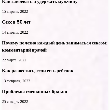
Как завоевать и удержать мужчину
15 апреля, 2022
Секс в 50 лет
14 апреля, 2022
Почему полезно каждый день заниматься сексом:
комментарий врачей
22 марта, 2022
Как развестись, если есть ребенок
13 февраля, 2022
Проблемы смешанных браков
25 января, 2022