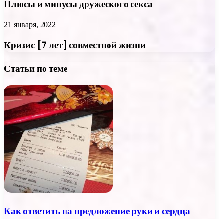
Плюсы и минусы дружеского секса
21 января, 2022
Кризис [7 лет] совместной жизни
Статьи по теме
Как ответить на предложение руки и сердца