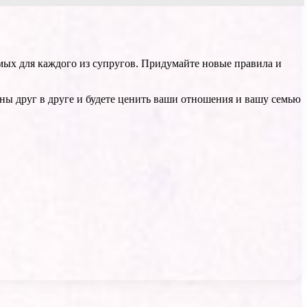
емых для каждого из супругов. Придумайте новые правила и
нны друг в друге и будете ценить ваши отношения и вашу семью