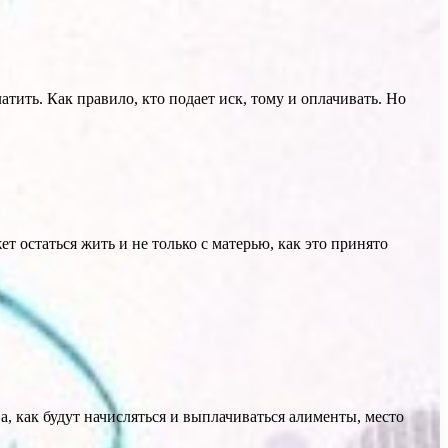
латить. Как правило, кто подает иск, тому и оплачивать. Но
т остаться жить и не только с матерью, как это принято
, как будут начисляться и выплачиваться алименты, место