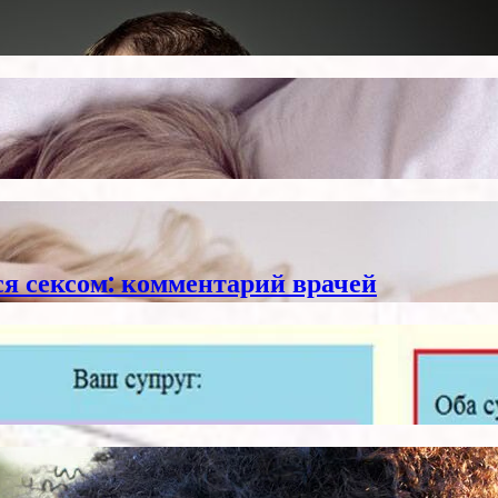
я сексом: комментарий врачей