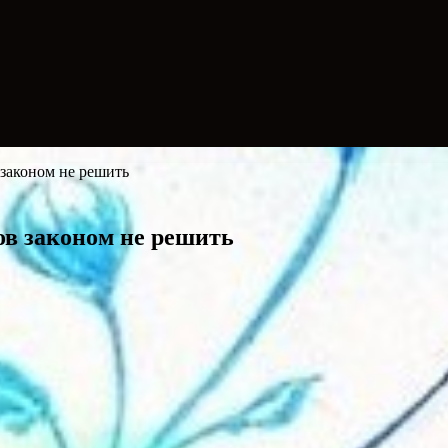
законом не решить
ов законом не решить