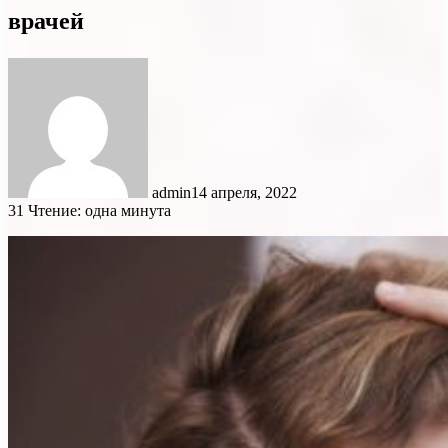
врачей
admin
14 апреля, 2022
31
Чтение: одна минута