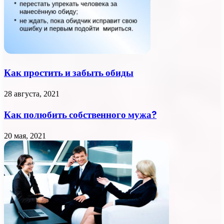
Как простить и забыть обиды
28 августа, 2021
Как полюбить собственного мужа?
20 мая, 2021