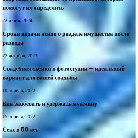
помогут их определить
22 июня, 2024
Сроки подачи исков о разделе имущества после
развода
22 декабря, 2023
Свадебная съемка в фотостудии — идеальный
вариант для вашей свадьбы
19 апреля, 2022
Как завоевать и удержать мужчину
15 апреля, 2022
Секс в 50 лет