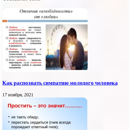
Как распознать симпатию молодого человека
17 ноября, 2021