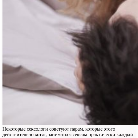
Некоторые сексологи советуют парам, которые этого
действительно хотят, заниматься сексом практически каждый