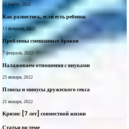
22 марта, 2022
Как развестись, если есть ребенок
13 февраля, 2022
Проблемы смешанных браков
7 февраля, 2022
Налаживаем отношения с внуками
25 января, 2022
Плюсы и минусы дружеского секса
21 января, 2022
Кризис [7 лет] совместной жизни
Статьи по теме