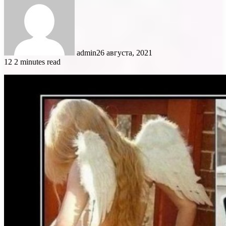
admin
26 августа, 2021
12
2 minutes read