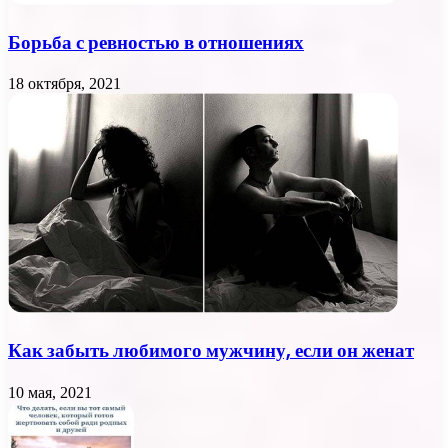
Борьба с ревностью в отношениях
18 октября, 2021
Как забыть любимого мужчину, если он женат
10 мая, 2021