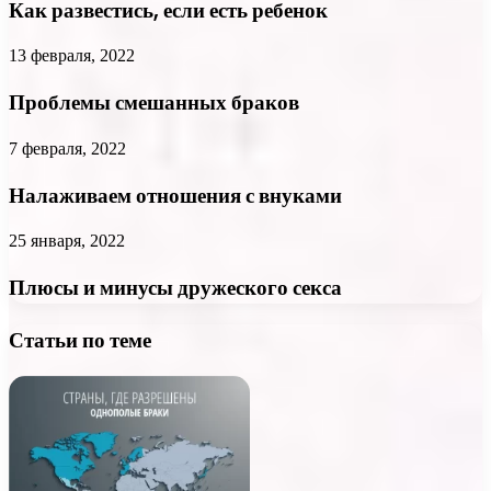
Как развестись, если есть ребенок
13 февраля, 2022
Проблемы смешанных браков
7 февраля, 2022
Налаживаем отношения с внуками
25 января, 2022
Плюсы и минусы дружеского секса
Статьи по теме