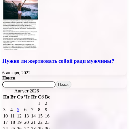
Нужно ли жертвовать собой ради мужчины?
6 января, 2022
Поиск
Поиск
Август 2026
Пн
Вт
Ср
Чт
Пт
Сб
Вс
1
2
3
4
5
6
7
8
9
10
11
12
13
14
15
16
17
18
19
20
21
22
23
24
25
26
27
28
29
30