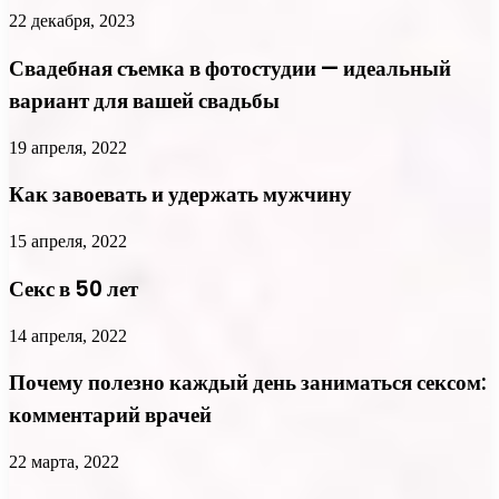
22 декабря, 2023
Свадебная съемка в фотостудии — идеальный
вариант для вашей свадьбы
19 апреля, 2022
Как завоевать и удержать мужчину
15 апреля, 2022
Секс в 50 лет
14 апреля, 2022
Почему полезно каждый день заниматься сексом:
комментарий врачей
22 марта, 2022