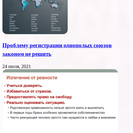
Проблему регистрации однополых союзов
законом не решить
24 июля, 2021