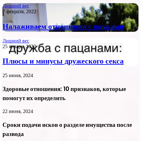
Лишний вес
7 февраля, 2022
Налаживаем отношения с внуками
Лишний вес
25 января, 2022
Плюсы и минусы дружеского секса
25 июня, 2024
Здоровые отношения: 10 признаков, которые
помогут их определить
22 июня, 2024
Сроки подачи исков о разделе имущества после
развода