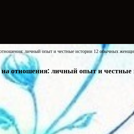
на отношения: личный опыт и честные истории 12 обычных женщ
ет на отношения: личный опыт и честны