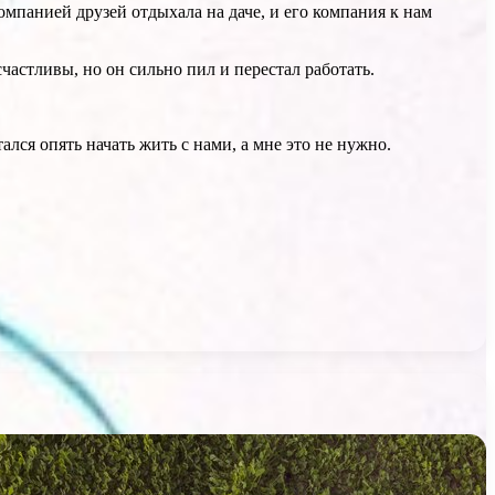
мпанией друзей отдыхала на даче, и его компания к нам
частливы, но он сильно пил и перестал работать.
ался опять начать жить с нами, а мне это не нужно.