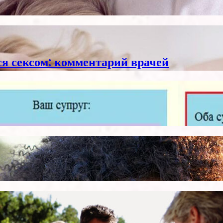
я сексом: комментарий врачей