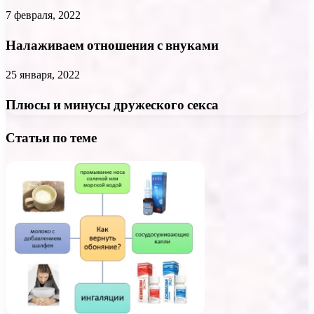
7 февраля, 2022
Налаживаем отношения с внуками
25 января, 2022
Плюсы и минусы дружеского секса
Статьи по теме