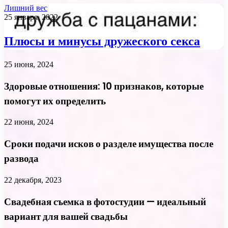
Лишний вес
25 января, 2022
Плюсы и минусы дружеского секса
25 июня, 2024
Здоровые отношения: 10 признаков, которые
помогут их определить
22 июня, 2024
Сроки подачи исков о разделе имущества после
развода
22 декабря, 2023
Свадебная съемка в фотостудии — идеальный
вариант для вашей свадьбы