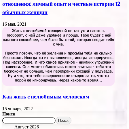
отношения: личный опыт и честные истории 12
обычных женщин
16 мая, 2021
Как жить с нелюбимым человеком
15 января, 2022
Поиск
Поиск
Август 2026