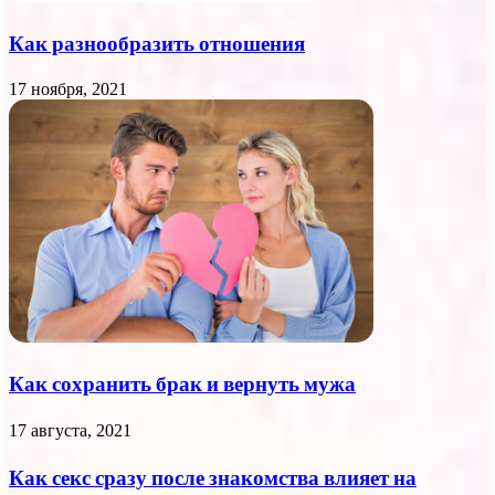
Как разнообразить отношения
17 ноября, 2021
Как сохранить брак и вернуть мужа
17 августа, 2021
Как секс сразу после знакомства влияет на