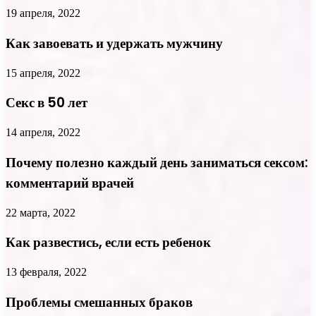
19 апреля, 2022
Как завоевать и удержать мужчину
15 апреля, 2022
Секс в 50 лет
14 апреля, 2022
Почему полезно каждый день заниматься сексом:
комментарий врачей
22 марта, 2022
Как развестись, если есть ребенок
13 февраля, 2022
Проблемы смешанных браков