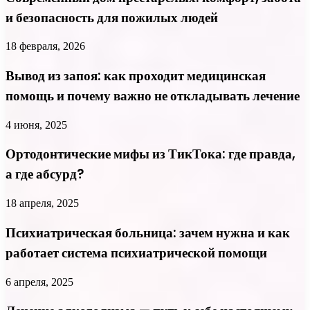
и безопасность для пожилых людей
18 февраля, 2026
Вывод из запоя: как проходит медицинская
помощь и почему важно не откладывать лечение
4 июня, 2025
Ортодонтические мифы из ТикТока: где правда,
а где абсурд?
18 апреля, 2025
Психиатрическая больница: зачем нужна и как
работает система психиатрической помощи
6 апреля, 2025