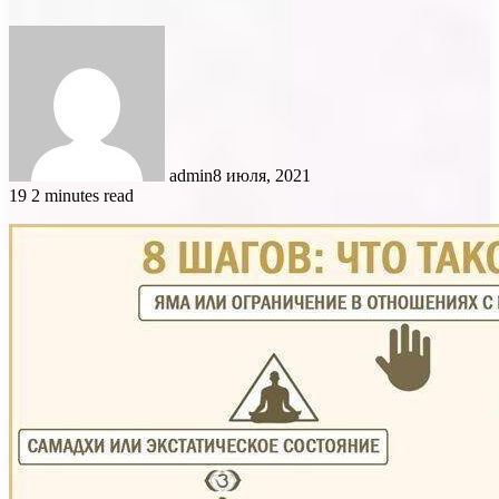
admin
8 июля, 2021
19
2 minutes read