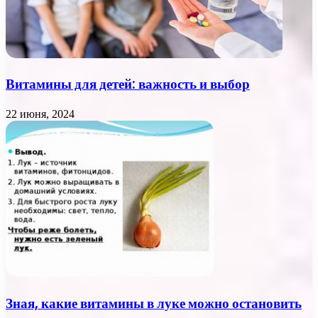
Витамины для детей: важность и выбор
22 июня, 2024
Зная, какие витамины в луке можно остановить