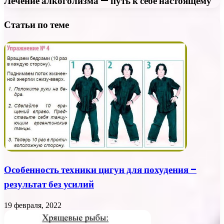
Лечение алкоголизма — путь к себе настоящему
Статьи по теме
Особенность техники цигун для похудения –
результат без усилий
19 февраля, 2022