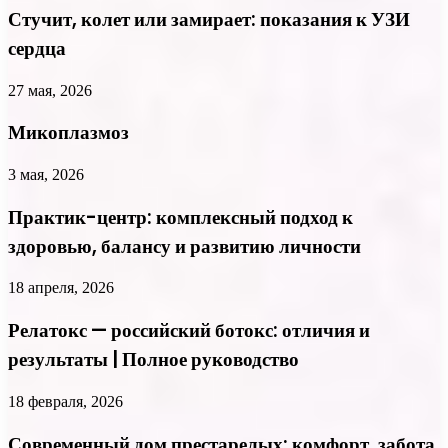
Стучит, колет или замирает: показания к УЗИ
сердца
27 мая, 2026
Микоплазмоз
3 мая, 2026
Практик-центр: комплексный подход к
здоровью, балансу и развитию личности
18 апреля, 2026
Релатокс — российский ботокс: отличия и
результаты | Полное руководство
18 февраля, 2026
Современный дом престарелых: комфорт, забота