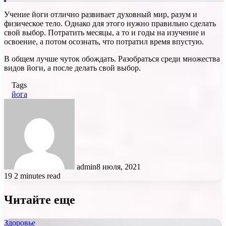
Учение йоги отлично развивает духовный мир, разум и
физическое тело. Однако для этого нужно правильно сделать
свой выбор. Потратить месяцы, а то и годы на изучение и
освоение, а потом осознать, что потратил время впустую.
В общем лучше чуток обождать. Разобраться среди множества
видов йоги, а после делать свой выбор.
Tags
йога
admin
8 июля, 2021
19
2 minutes read
Читайте еще
Здоровье