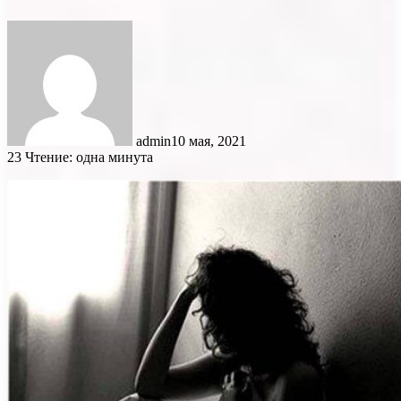
admin
10 мая, 2021
23
Чтение: одна минута