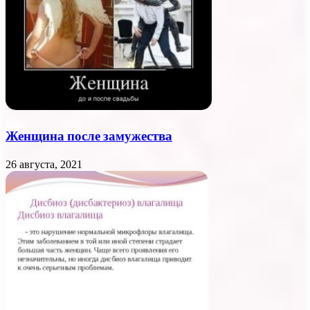
Женщина после замужества
26 августа, 2021