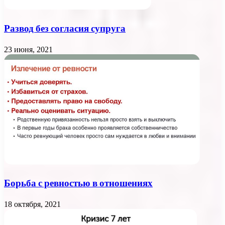
Развод без согласия супруга
23 июня, 2021
Борьба с ревностью в отношениях
18 октября, 2021