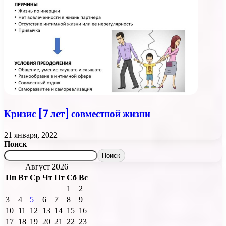
Кризис [7 лет] совместной жизни
21 января, 2022
Поиск
Поиск
Август 2026
Пн
Вт
Ср
Чт
Пт
Сб
Вс
1
2
3
4
5
6
7
8
9
10
11
12
13
14
15
16
17
18
19
20
21
22
23