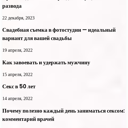
развода
22 декабря, 2023
Свадебная съемка в фотостудии — идеальный
вариант для вашей свадьбы
19 апреля, 2022
Как завоевать и удержать мужчину
15 апреля, 2022
Секс в 50 лет
14 апреля, 2022
Почему полезно каждый день заниматься сексом:
комментарий врачей