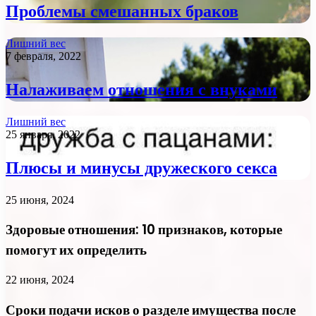
Проблемы смешанных браков
Лишний вес
7 февраля, 2022
Налаживаем отношения с внуками
Лишний вес
25 января, 2022
Плюсы и минусы дружеского секса
25 июня, 2024
Здоровые отношения: 10 признаков, которые
помогут их определить
22 июня, 2024
Сроки подачи исков о разделе имущества после