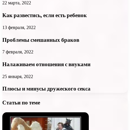
22 марта, 2022
Как развестись, если есть ребенок
13 февраля, 2022
Проблемы смешанных браков
7 февраля, 2022
Налаживаем отношения с внуками
25 января, 2022
Плюсы и минусы дружеского секса
Статьи по теме