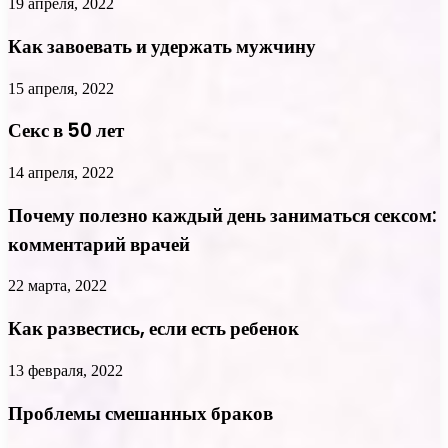
19 апреля, 2022
Как завоевать и удержать мужчину
15 апреля, 2022
Секс в 50 лет
14 апреля, 2022
Почему полезно каждый день заниматься сексом:
комментарий врачей
22 марта, 2022
Как развестись, если есть ребенок
13 февраля, 2022
Проблемы смешанных браков