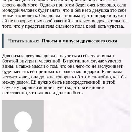
своего любимого. Однако при этом будет очень хорошо, если
молодой человек будет знать, что и без него девушка это себе
может позволить. Она должна понимать, что подарки нужно
ей не из корыстных соображений, а в качестве доказательства
того, что у представителя сильного пола к ней есть чувства.
Читать также:
Плюсы и минусы дружеского секса
Для начала девушка должна научиться себя чувствовать
богатой внутри и уверенной. В противном случае чувство
вины, а также мысли о том, что она чего-то не заслуживает,
будет мешать ей принимать с радостью подарки. Если дама
чего-то хочет, она должна говорить об этом спокойно, как бы
между делом. Ей нужно быть непосредственной, в этой
случае у парня возникнет чувство, что все вполне
естественно, что так все и должно быть.