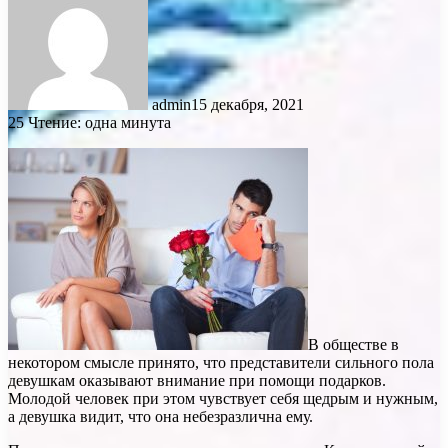
admin
15 декабря, 2021
25
Чтение: одна минута
В обществе в
некотором смысле принято, что представители сильного пола
девушкам оказывают внимание при помощи подарков.
Молодой человек при этом чувствует себя щедрым и нужным,
а девушка видит, что она небезразлична ему.