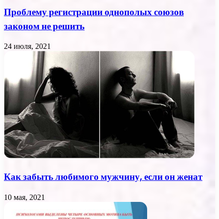
Проблему регистрации однополых союзов
законом не решить
24 июля, 2021
Как забыть любимого мужчину, если он женат
10 мая, 2021