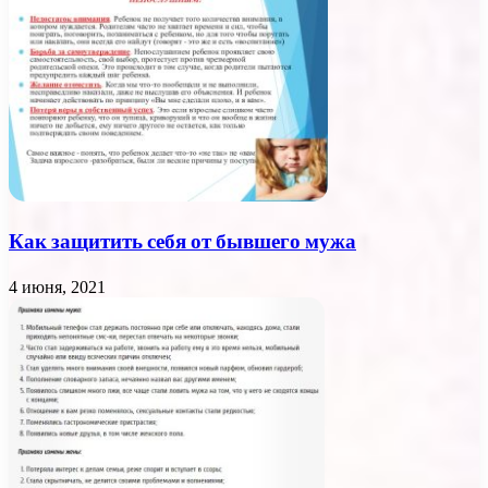
Как защитить себя от бывшего мужа
4 июня, 2021