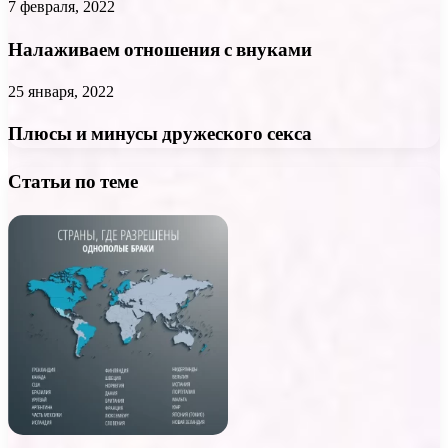
7 февраля, 2022
Налаживаем отношения с внуками
25 января, 2022
Плюсы и минусы дружеского секса
Статьи по теме