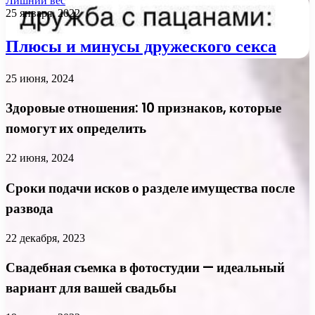
Лишний вес
25 января, 2022
Плюсы и минусы дружеского секса
25 июня, 2024
Здоровые отношения: 10 признаков, которые
помогут их определить
22 июня, 2024
Сроки подачи исков о разделе имущества после
развода
22 декабря, 2023
Свадебная съемка в фотостудии — идеальный
вариант для вашей свадьбы