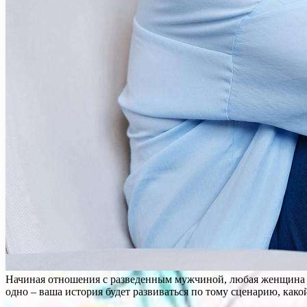
Начиная отношения с разведенным мужчиной, любая женщина до
одно – ваша история будет развиваться по тому сценарию, как