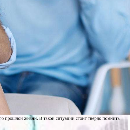
го прошлой жизни. В такой ситуации стоит твердо помнить